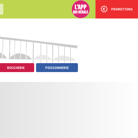
PROMOTIONS
BOUCHERIE
POISSONNERIE