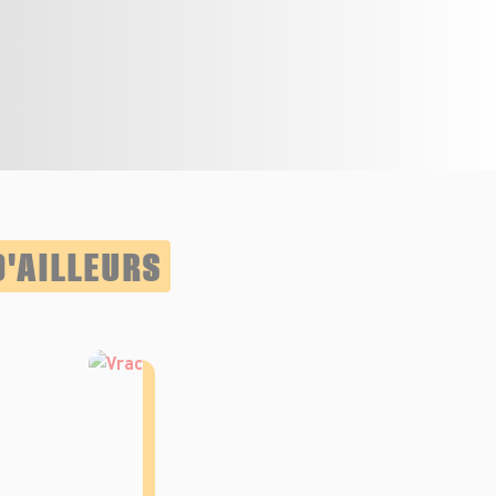
D'AILLEURS