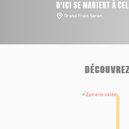
D'ICI SE MARIENT À CE
Grand Frais Saran
DÉCOUVREZ