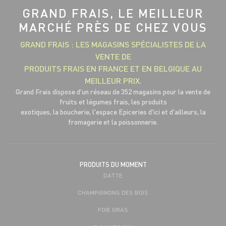
GRAND FRAIS, LE MEILLEUR
MARCHÉ PRÈS DE CHEZ VOUS
GRAND FRAIS : LES MAGASINS SPÉCIALISTES DE LA
VENTE DE
PRODUITS FRAIS EN FRANCE ET EN BELGIQUE AU
MEILLEUR PRIX.
Grand Frais dispose d'un réseau de 352 magasins pour la vente de
fruits et légumes frais, les produits
exotiques, la boucherie, l'espace Epiceries d'ici et d'ailleurs, la
fromagerie et la poissonnerie.
PRODUITS DU MOMENT
DATTE
CHAMPIGNONS DES BOIS
FOIE GRAS