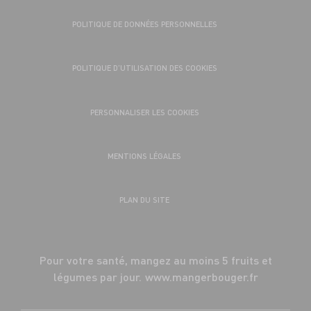
POLITIQUE DE DONNÉES PERSONNELLES
POLITIQUE D’UTILISATION DES COOKIES
PERSONNALISER LES COOKIES
MENTIONS LÉGALES
PLAN DU SITE
Pour votre santé, mangez au moins 5 fruits et
légumes par jour.
www.mangerbouger.fr