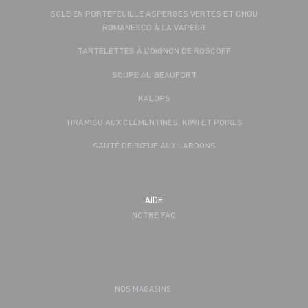
SOLE EN PORTEFEUILLE ASPERGES VERTES ET CHOU
ROMANESCO À LA VAPEUR
TARTELETTES À L’OIGNON DE ROSCOFF
SOUPE AU BEAUFORT
KALOPS
TIRAMISU AUX CLÉMENTINES, KIWI ET POIRES
SAUTÉ DE BŒUF AUX LARDONS
AIDE
NOTRE FAQ
NOS MAGASINS