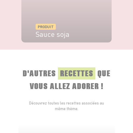
PRODUIT
Sauce soja
VOIR LE PRODUIT
D'AUTRES
RECETTES
QUE
VOUS ALLEZ ADORER !
Découvrez toutes les recettes associées au
même thème.