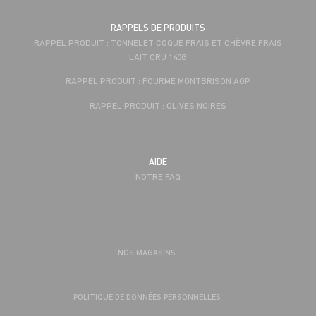
RAPPELS DE PRODUITS
RAPPEL PRODUIT : TONNELET COQUE FRAIS ET CHÈVRE FRAIS
LAIT CRU 140G
RAPPEL PRODUIT : FOURME MONTBRISON AOP
RAPPEL PRODUIT : OLIVES NOIRES
AIDE
NOTRE FAQ
NOS MAGASINS
POLITIQUE DE DONNÉES PERSONNELLES