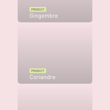
PRODUIT
Gingembre
VOIR LE PRODUIT
PRODUIT
Coriandre
VOIR LE PRODUIT