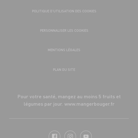
POLITIQUE D’UTILISATION DES COOKIES
PERSONNALISER LES COOKIES
MENTIONS LÉGALES
PLAN DU SITE
Pour votre santé, mangez au moins 5 fruits et
légumes par jour.
www.mangerbouger.fr