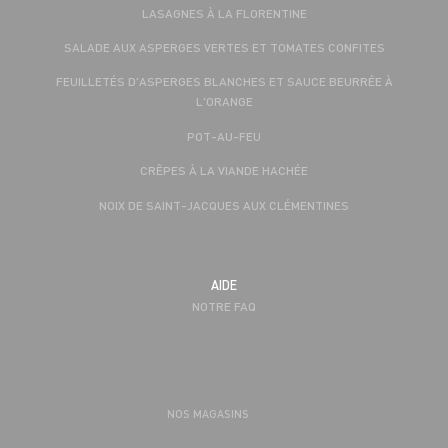
LASAGNES À LA FLORENTINE
SALADE AUX ASPERGES VERTES ET TOMATES CONFITES
FEUILLETÉS D'ASPERGES BLANCHES ET SAUCE BEURRÉE À
L'ORANGE
POT-AU-FEU
CRÊPES À LA VIANDE HACHÉE
NOIX DE SAINT-JACQUES AUX CLÉMENTINES
AIDE
NOTRE FAQ
NOS MAGASINS