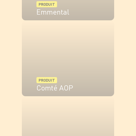
PRODUIT
Emmental
VOIR LE PRODUIT
PRODUIT
Comté AOP
VOIR LE PRODUIT