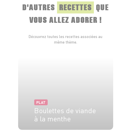
D'AUTRES
RECETTES
QUE
VOUS ALLEZ ADORER !
Découvrez toutes les recettes associées au
même thème.
PLAT
Boulettes de viande
à la menthe