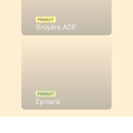
PRODUIT
Gruyère AOP
VOIR LE PRODUIT
PRODUIT
Epinard
VOIR LE PRODUIT