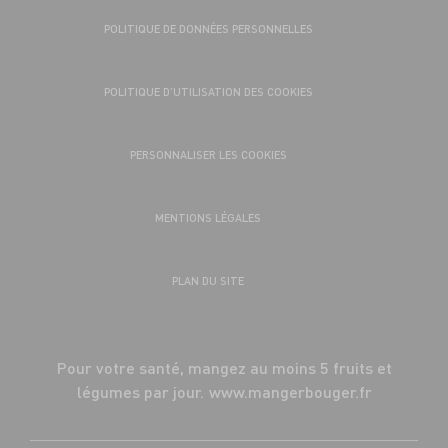
POLITIQUE DE DONNÉES PERSONNELLES
POLITIQUE D’UTILISATION DES COOKIES
PERSONNALISER LES COOKIES
MENTIONS LÉGALES
PLAN DU SITE
Pour votre santé, mangez au moins 5 fruits et
légumes par jour.
www.mangerbouger.fr