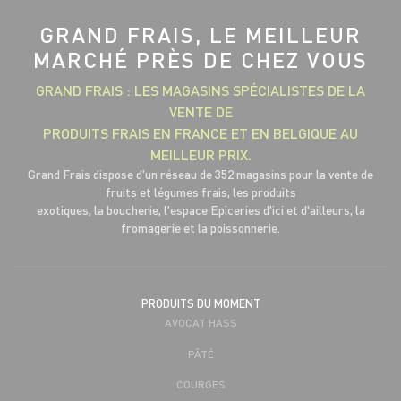
GRAND FRAIS, LE MEILLEUR
MARCHÉ PRÈS DE CHEZ VOUS
GRAND FRAIS : LES MAGASINS SPÉCIALISTES DE LA
VENTE DE
PRODUITS FRAIS EN FRANCE ET EN BELGIQUE AU
MEILLEUR PRIX.
Grand Frais dispose d'un réseau de 352 magasins pour la vente de
fruits et légumes frais, les produits
exotiques, la boucherie, l'espace Epiceries d'ici et d'ailleurs, la
fromagerie et la poissonnerie.
PRODUITS DU MOMENT
AVOCAT HASS
PÂTÉ
COURGES