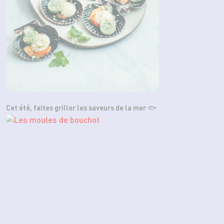
Cet été, faites griller les saveurs de la mer 🐟