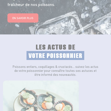
fraîcheur de nos poissons.
EN SAVOIR PLUS
LES ACTUS DE
VOTRE POISSONNIER
Poissons entiers, coquillages & crustacés… suivez les actus
de votre poissonnier pour connaître toutes ses astuces et
être informé des nouveautés.