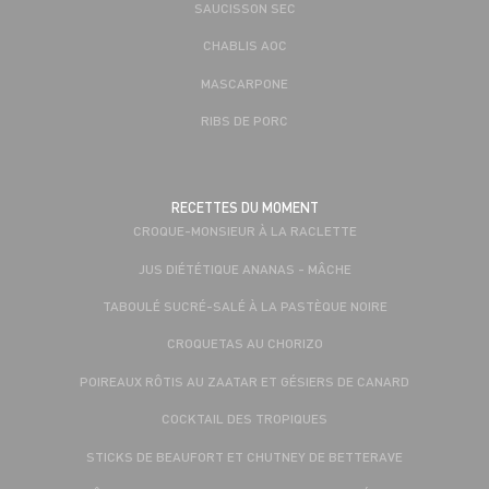
SAUCISSON SEC
CHABLIS AOC
MASCARPONE
RIBS DE PORC
RECETTES DU MOMENT
CROQUE-MONSIEUR À LA RACLETTE
JUS DIÉTÉTIQUE ANANAS - MÂCHE
TABOULÉ SUCRÉ-SALÉ À LA PASTÈQUE NOIRE
CROQUETAS AU CHORIZO
POIREAUX RÔTIS AU ZAATAR ET GÉSIERS DE CANARD
COCKTAIL DES TROPIQUES
STICKS DE BEAUFORT ET CHUTNEY DE BETTERAVE