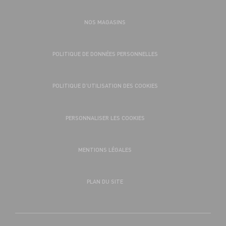
NOS MAGASINS
POLITIQUE DE DONNÉES PERSONNELLES
POLITIQUE D’UTILISATION DES COOKIES
PERSONNALISER LES COOKIES
MENTIONS LÉGALES
PLAN DU SITE