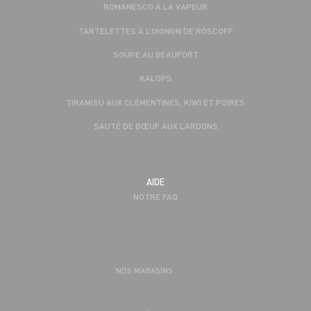
ROMANESCO À LA VAPEUR
TARTELETTES À L’OIGNON DE ROSCOFF
SOUPE AU BEAUFORT
KALOPS
TIRAMISU AUX CLÉMENTINES, KIWI ET POIRES
SAUTÉ DE BŒUF AUX LARDONS
AIDE
NOTRE FAQ
NOS MAGASINS