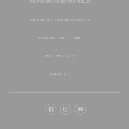
POLITIQUE DE DONNÉES PERSONNELLES
POLITIQUE D’UTILISATION DES COOKIES
PERSONNALISER LES COOKIES
MENTIONS LÉGALES
PLAN DU SITE