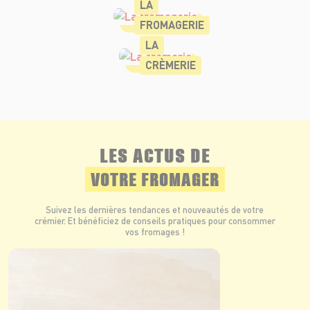
LA
FROMAGERIE
LA
CRÈMERIE
LES ACTUS DE
VOTRE FROMAGER
Suivez les dernières tendances et nouveautés de votre
crémier. Et bénéficiez de conseils pratiques pour consommer
vos fromages !