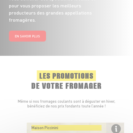
pour vous proposer les meilleurs
producteurs des grandes appellations
fromagères.
EN SAVOIR PLUS
LES PROMOTIONS
DE VOTRE FROMAGER
Même si nos fromages coulants sont à déguster en hiver,
bénéficiez de nos prix fondants toute l’année !
Maison Piccinini