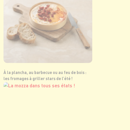
À la plancha, au barbecue ou au feu de bois :
les fromages à griller stars de l’été !