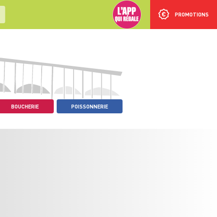
PROMOTIONS
BOUCHERIE
POISSONNERIE