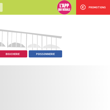
PROMOTIONS
BOUCHERIE
POISSONNERIE