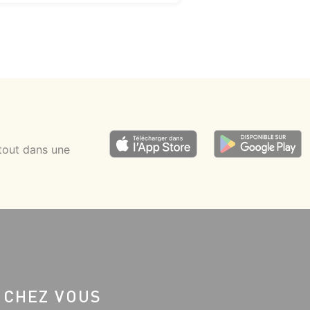
tout dans une
 CHEZ VOUS