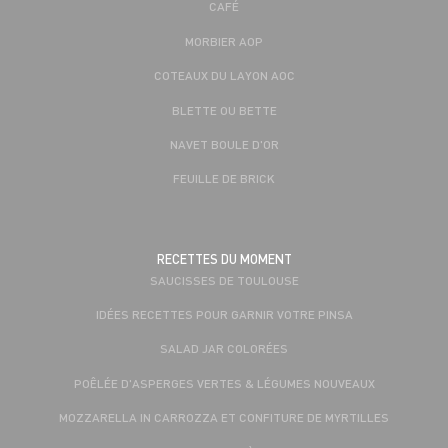
CAFÉ
MORBIER AOP
COTEAUX DU LAYON AOC
BLETTE OU BETTE
NAVET BOULE D'OR
FEUILLE DE BRICK
RECETTES DU MOMENT
SAUCISSES DE TOULOUSE
IDÉES RECETTES POUR GARNIR VOTRE PINSA
SALAD JAR COLORÉES
POÊLÉE D'ASPERGES VERTES & LÉGUMES NOUVEAUX
MOZZARELLA IN CARROZZA ET CONFITURE DE MYRTILLES