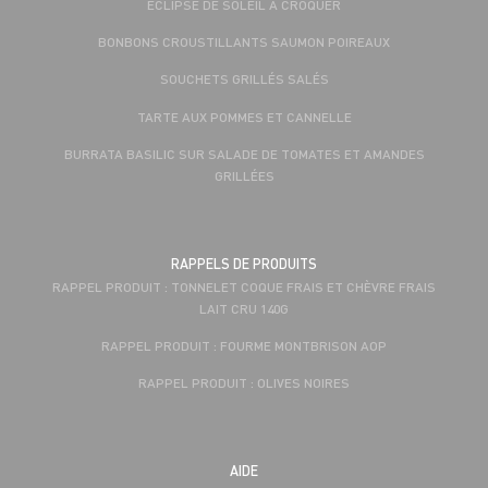
ECLIPSE DE SOLEIL À CROQUER
BONBONS CROUSTILLANTS SAUMON POIREAUX
SOUCHETS GRILLÉS SALÉS
TARTE AUX POMMES ET CANNELLE
BURRATA BASILIC SUR SALADE DE TOMATES ET AMANDES
GRILLÉES
RAPPELS DE PRODUITS
RAPPEL PRODUIT : TONNELET COQUE FRAIS ET CHÈVRE FRAIS
LAIT CRU 140G
RAPPEL PRODUIT : FOURME MONTBRISON AOP
RAPPEL PRODUIT : OLIVES NOIRES
AIDE