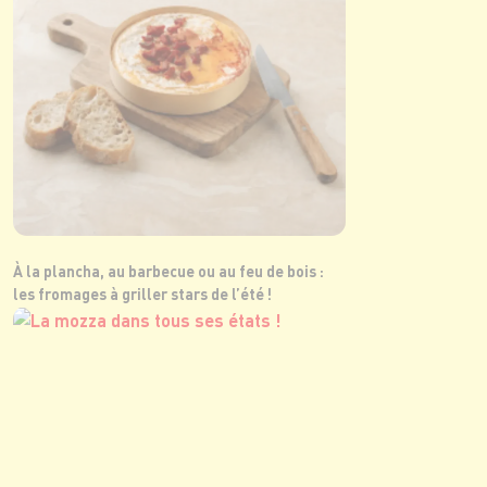
À la plancha, au barbecue ou au feu de bois :
les fromages à griller stars de l’été !