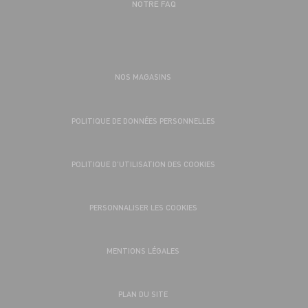
NOTRE FAQ
NOS MAGASINS
POLITIQUE DE DONNÉES PERSONNELLES
POLITIQUE D’UTILISATION DES COOKIES
PERSONNALISER LES COOKIES
MENTIONS LÉGALES
PLAN DU SITE