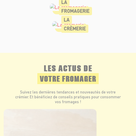
LA
FROMAGERIE
LA
CRÈMERIE
LES ACTUS DE
VOTRE FROMAGER
Suivez les dernières tendances et nouveautés de votre
crémier. Et bénéficiez de conseils pratiques pour consommer
vos fromages !