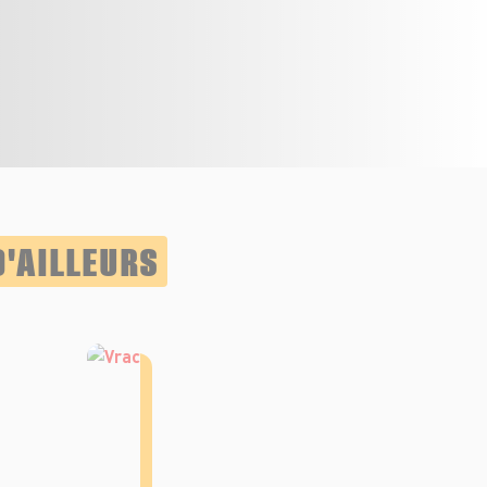
D'AILLEURS