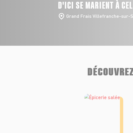
D'ICI SE MARIENT À CE
Grand Frais Villefranche-sur-
DÉCOUVREZ