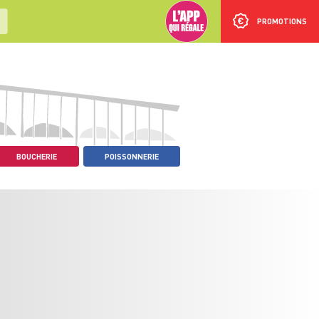
PROMOTIONS
BOUCHERIE
POISSONNERIE