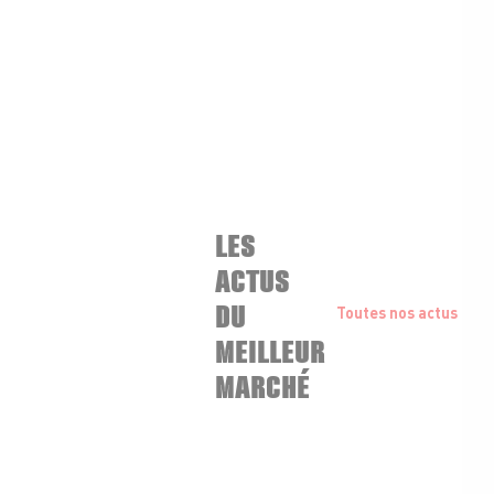
LES
ACTUS
DU
Toutes nos actus
MEILLEUR
MARCHÉ