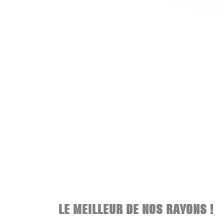
LE MEILLEUR DE NOS RAYONS !