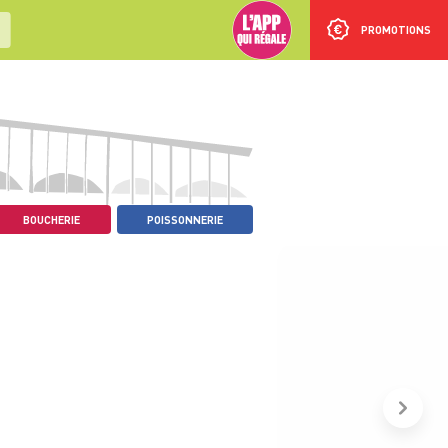
PROMOTIONS
BOUCHERIE
POISSONNERIE