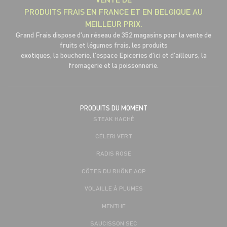
PRODUITS FRAIS EN FRANCE ET EN BELGIQUE AU
MEILLEUR PRIX.
Grand Frais dispose d'un réseau de 352 magasins pour la vente de
fruits et légumes frais, les produits
exotiques, la boucherie, l'espace Epiceries d'ici et d'ailleurs, la
fromagerie et la poissonnerie.
PRODUITS DU MOMENT
STEAK HACHÉ
CÉLERI VERT
RADIS ROSE
CÔTES DU RHÔNE AOP
VOLAILLE À PLUMES
MENTHE
SAUCISSON SEC