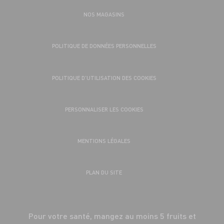
NOS MAGASINS
POLITIQUE DE DONNÉES PERSONNELLES
POLITIQUE D’UTILISATION DES COOKIES
PERSONNALISER LES COOKIES
MENTIONS LÉGALES
PLAN DU SITE
Pour votre santé, mangez au moins 5 fruits et