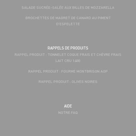
SALADE SUCRÉE-SALÉE AUX BILLES DE MOZZARELLA
BROCHETTES DE MAGRET DE CANARD AU PIMENT
D’ESPELETTE
RAPPELS DE PRODUITS
RAPPEL PRODUIT : TONNELET COQUE FRAIS ET CHÈVRE FRAIS
LAIT CRU 140G
RAPPEL PRODUIT : FOURME MONTBRISON AOP
RAPPEL PRODUIT : OLIVES NOIRES
AIDE
NOTRE FAQ