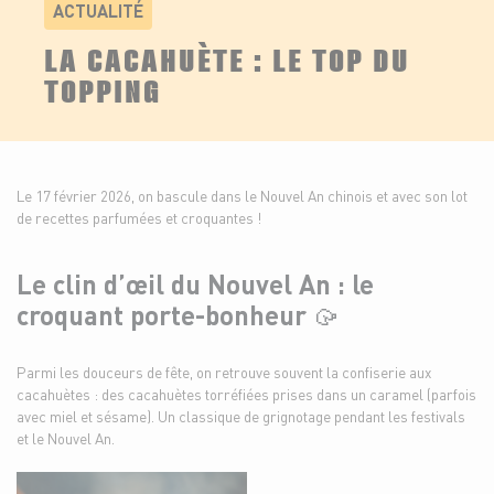
ACTUALITÉ
LA CACAHUÈTE : LE TOP DU
TOPPING
Le 17 février 2026, on bascule dans le Nouvel An chinois et avec son lot
de recettes parfumées et croquantes !
Le clin d’œil du Nouvel An : le
croquant porte-bonheur 🥠
Parmi les douceurs de fête, on retrouve souvent la confiserie aux
cacahuètes : des cacahuètes torréfiées prises dans un caramel (parfois
avec miel et sésame). Un classique de grignotage pendant les festivals
et le Nouvel An.