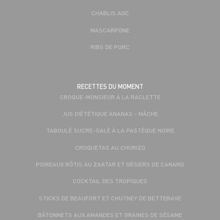
CHABLIS AOC
MASCARPONE
RIBS DE PORC
RECETTES DU MOMENT
CROQUE-MONSIEUR À LA RACLETTE
JUS DIÉTÉTIQUE ANANAS - MÂCHE
TABOULÉ SUCRÉ-SALÉ À LA PASTÈQUE NOIRE
CROQUETAS AU CHORIZO
POIREAUX RÔTIS AU ZAATAR ET GÉSIERS DE CANARD
COCKTAIL DES TROPIQUES
STICKS DE BEAUFORT ET CHUTNEY DE BETTERAVE
BÂTONNETS AUX AMANDES ET GRAINES DE SÉSAME