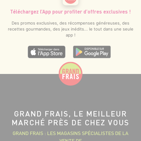
Téléchargez l’App pour profiter d’offres exclusives !
Des promos exclusives, des récompenses généreuses, des
recettes gourmandes, des jeux inédits... le tout dans une seule
app !
GRAND FRAIS, LE MEILLEUR
MARCHÉ PRÈS DE CHEZ VOUS
GRAND FRAIS : LES MAGASINS SPÉCIALISTES DE LA
VENTE DE