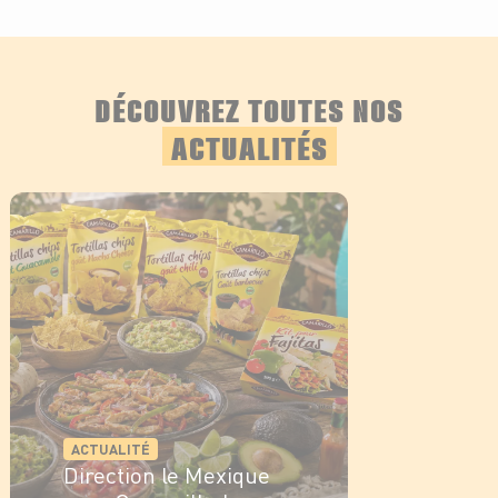
DÉCOUVREZ TOUTES NOS
ACTUALITÉS
ACTUALITÉ
Direction le Mexique