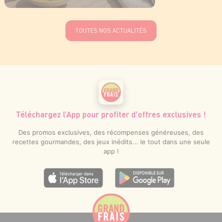
EN SAVOIR PLUS
TOUTES NOS ACTUALITÉS
Téléchargez l’App pour profiter d’offres exclusives !
Des promos exclusives, des récompenses généreuses, des
recettes gourmandes, des jeux inédits... le tout dans une seule
app !