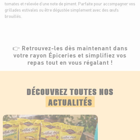
tomates et relevée d’une note de piment. Parfaite pour accompagner vos
grillades estivales ou être dégustée simplement avec des œufs
brouillés.
👉
Retrouvez-les dès maintenant dans
votre rayon Épiceries
et simplifiez vos
repas tout en vous régalant !
DÉCOUVREZ TOUTES NOS
ACTUALITÉS