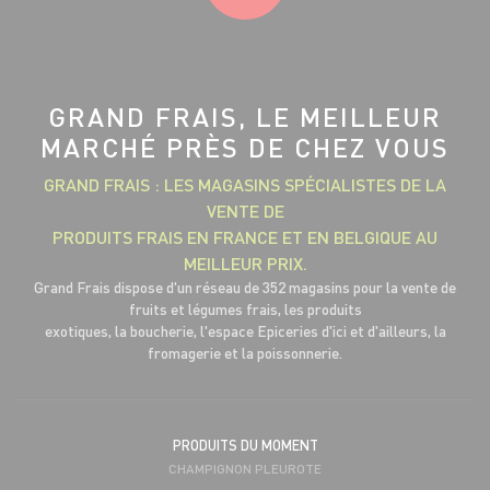
GRAND FRAIS, LE MEILLEUR
MARCHÉ PRÈS DE CHEZ VOUS
GRAND FRAIS : LES MAGASINS SPÉCIALISTES DE LA
VENTE DE
PRODUITS FRAIS EN FRANCE ET EN BELGIQUE AU
MEILLEUR PRIX.
Grand Frais dispose d'un réseau de 352 magasins pour la vente de
fruits et légumes frais, les produits
exotiques, la boucherie, l'espace Epiceries d'ici et d'ailleurs, la
fromagerie et la poissonnerie.
PRODUITS DU MOMENT
CHAMPIGNON PLEUROTE