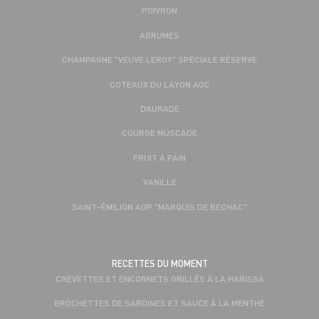
POIVRON
AGRUMES
CHAMPAGNE "VEUVE LEROY" SPÉCIALE RÉSERVE
COTEAUX DU LAYON AOC
DAURADE
COURGE MUSCADE
FRUIT À PAIN
VANILLE
SAINT-ÉMILION AOP "MARQUIS DE BECHAC"
RECETTES DU MOMENT
CREVETTES ET ENCORNETS GRILLÉS À LA HARISSA
BROCHETTES DE SARDINES ET SAUCE À LA MENTHE