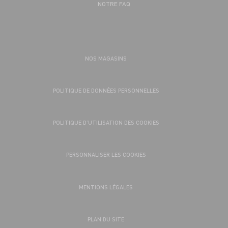
NOTRE FAQ
NOS MAGASINS
POLITIQUE DE DONNÉES PERSONNELLES
POLITIQUE D’UTILISATION DES COOKIES
PERSONNALISER LES COOKIES
MENTIONS LÉGALES
PLAN DU SITE