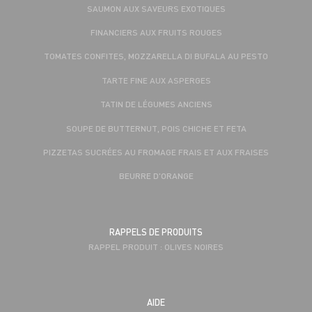
SAUMON AUX SAVEURS EXOTIQUES
FINANCIERS AUX FRUITS ROUGES
TOMATES CONFITES, MOZZARELLA DI BUFALA AU PESTO
TARTE FINE AUX ASPERGES
TATIN DE LÉGUMES ANCIENS
SOUPE DE BUTTERNUT, POIS CHICHE ET FETA
PIZZETAS SUCRÉES AU FROMAGE FRAIS ET AUX FRAISES
BEURRE D'ORANGE
RAPPELS DE PRODUITS
RAPPEL PRODUIT : OLIVES NOIRES
AIDE