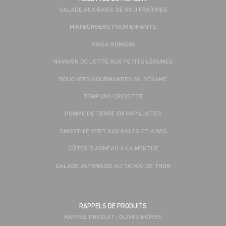
SALADE AUX BAIES DE GOJI FRAÎCHES
MINI BURGERS POUR ENFANTS
PINSA ROMANA
NAVARIN DE LOTTE AUX PETITS LÉGUMES
BOUCHÉES GOURMANDES AU SÉSAME
TEMPURA CREVETTE
POMME DE TERRE EN PAPILLOTES
SMOOTHIE VERT AUX KALES ET KIWIS
CÔTES D'AGNEAU À LA MENTHE
SALADE JAPONAISE AU TATAKI DE THON
RAPPELS DE PRODUITS
RAPPEL PRODUIT : OLIVES NOIRES