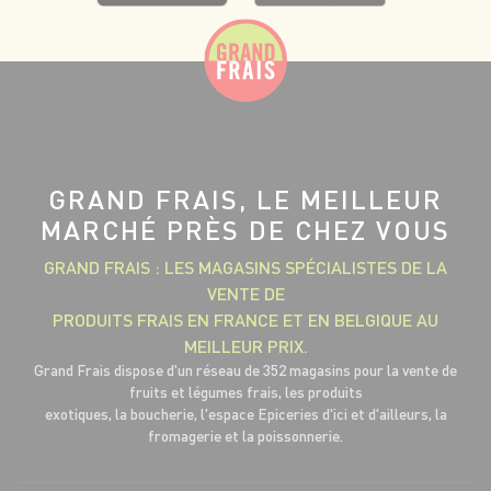
GRAND FRAIS, LE MEILLEUR
MARCHÉ PRÈS DE CHEZ VOUS
GRAND FRAIS : LES MAGASINS SPÉCIALISTES DE LA
VENTE DE
PRODUITS FRAIS EN FRANCE ET EN BELGIQUE AU
MEILLEUR PRIX.
Grand Frais dispose d'un réseau de 352 magasins pour la vente de
fruits et légumes frais, les produits
exotiques, la boucherie, l'espace Epiceries d'ici et d'ailleurs, la
fromagerie et la poissonnerie.