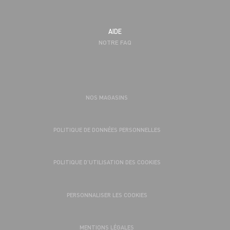
AIDE
NOTRE FAQ
NOS MAGASINS
POLITIQUE DE DONNÉES PERSONNELLES
POLITIQUE D’UTILISATION DES COOKIES
PERSONNALISER LES COOKIES
MENTIONS LÉGALES