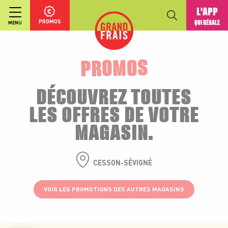
L'APP
PROMOS
QUI RÉGALE
MENU
PROMOS
DÉCOUVREZ TOUTES
LES OFFRES DE VOTRE
MAGASIN.
CESSON-SÉVIGNÉ
VOIR LES PROMOTIONS DES AUTRES MAGASINS