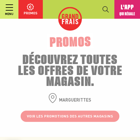
L'APP
PROMOS
QUI RÉGALE
MENU
PROMOS
DÉCOUVREZ TOUTES
LES OFFRES DE VOTRE
MAGASIN.
MARGUERITTES
VOIR LES PROMOTIONS DES AUTRES MAGASINS