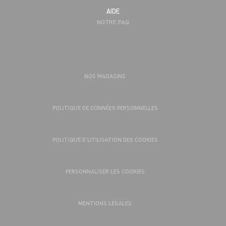
AIDE
NOTRE FAQ
NOS MAGASINS
POLITIQUE DE DONNÉES PERSONNELLES
POLITIQUE D’UTILISATION DES COOKIES
PERSONNALISER LES COOKIES
MENTIONS LÉGALES