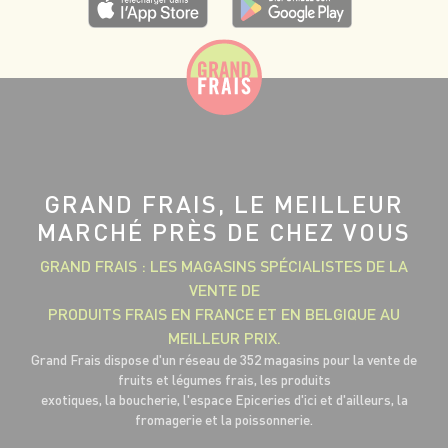
GRAND FRAIS, LE MEILLEUR
MARCHÉ PRÈS DE CHEZ VOUS
GRAND FRAIS : LES MAGASINS SPÉCIALISTES DE LA
VENTE DE
PRODUITS FRAIS EN FRANCE ET EN BELGIQUE AU
MEILLEUR PRIX.
Grand Frais dispose d'un réseau de 352 magasins pour la vente de
fruits et légumes frais, les produits
exotiques, la boucherie, l'espace Epiceries d'ici et d'ailleurs, la
fromagerie et la poissonnerie.