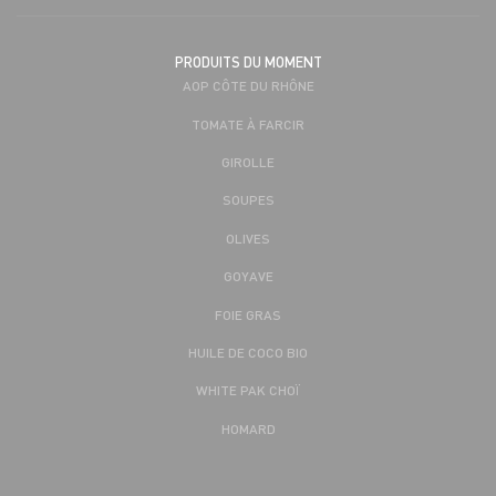
PRODUITS DU MOMENT
AOP CÔTE DU RHÔNE
TOMATE À FARCIR
GIROLLE
SOUPES
OLIVES
GOYAVE
FOIE GRAS
HUILE DE COCO BIO
WHITE PAK CHOÏ
HOMARD