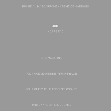
BÛCHE AU MASCARPONE - CRÈME DE MARRONS
AIDE
NOTRE FAQ
NOS MAGASINS
POLITIQUE DE DONNÉES PERSONNELLES
POLITIQUE D’UTILISATION DES COOKIES
PERSONNALISER LES COOKIES