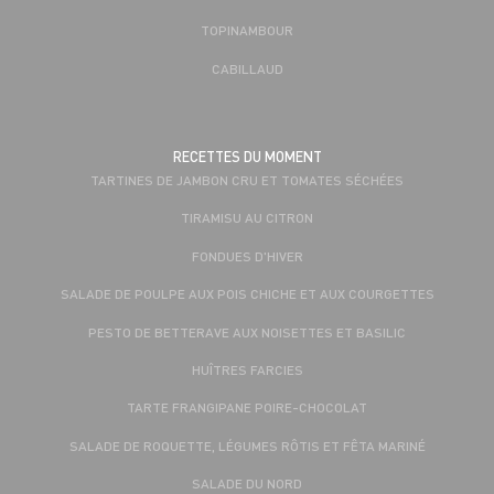
TOPINAMBOUR
CABILLAUD
RECETTES DU MOMENT
TARTINES DE JAMBON CRU ET TOMATES SÉCHÉES
TIRAMISU AU CITRON
FONDUES D'HIVER
SALADE DE POULPE AUX POIS CHICHE ET AUX COURGETTES
PESTO DE BETTERAVE AUX NOISETTES ET BASILIC
HUÎTRES FARCIES
TARTE FRANGIPANE POIRE-CHOCOLAT
SALADE DE ROQUETTE, LÉGUMES RÔTIS ET FÊTA MARINÉ
SALADE DU NORD