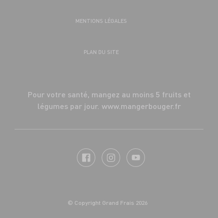
MENTIONS LÉGALES
PLAN DU SITE
Pour votre santé, mangez au moins 5 fruits et
légumes par jour.
www.mangerbouger.fr
© Copyright Grand Frais 2026