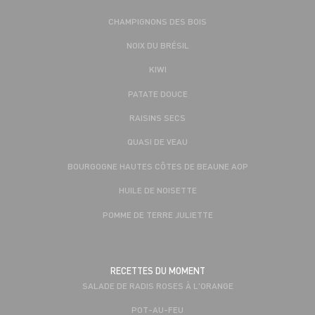
CHAMPIGNONS DES BOIS
NOIX DU BRÉSIL
KIWI
PATATE DOUCE
RAISINS SECS
QUASI DE VEAU
BOURGOGNE HAUTES CÔTES DE BEAUNE AOP
HUILE DE NOISETTE
POMME DE TERRE JULIETTE
RECETTES DU MOMENT
SALADE DE RADIS ROSES À L'ORANGE
POT-AU-FEU