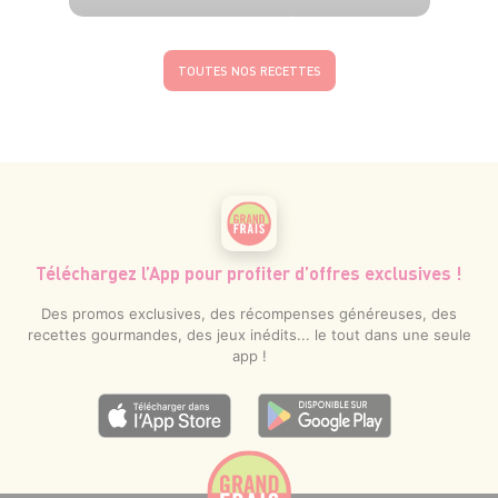
4 pers.
10 min
15 min
TOUTES NOS RECETTES
Téléchargez l’App pour profiter d’offres exclusives !
Des promos exclusives, des récompenses généreuses, des
recettes gourmandes, des jeux inédits... le tout dans une seule
app !