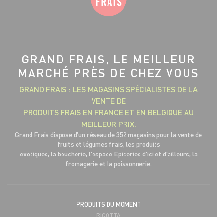
GRAND FRAIS, LE MEILLEUR
MARCHÉ PRÈS DE CHEZ VOUS
GRAND FRAIS : LES MAGASINS SPÉCIALISTES DE LA
VENTE DE
PRODUITS FRAIS EN FRANCE ET EN BELGIQUE AU
MEILLEUR PRIX.
Grand Frais dispose d'un réseau de 352 magasins pour la vente de
fruits et légumes frais, les produits
exotiques, la boucherie, l'espace Epiceries d'ici et d'ailleurs, la
fromagerie et la poissonnerie.
PRODUITS DU MOMENT
RICOTTA