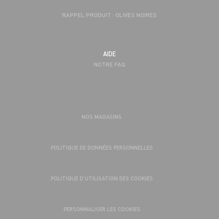
RAPPEL PRODUIT : OLIVES NOIRES
AIDE
NOTRE FAQ
NOS MAGASINS
POLITIQUE DE DONNÉES PERSONNELLES
POLITIQUE D’UTILISATION DES COOKIES
PERSONNALISER LES COOKIES