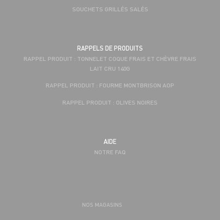
SOUCHETS GRILLÉS SALÉS
RAPPELS DE PRODUITS
RAPPEL PRODUIT : TONNELET COQUE FRAIS ET CHÈVRE FRAIS
LAIT CRU 140G
RAPPEL PRODUIT : FOURME MONTBRISON AOP
RAPPEL PRODUIT : OLIVES NOIRES
AIDE
NOTRE FAQ
NOS MAGASINS