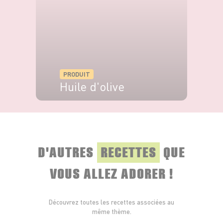
PRODUIT
Huile d'olive
VOIR LE PRODUIT
D'AUTRES
RECETTES
QUE
VOUS ALLEZ ADORER !
Découvrez toutes les recettes associées au
même thème.