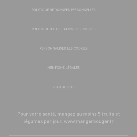
POLITIQUE DE DONNÉES PERSONNELLES
POLITIQUE D’UTILISATION DES COOKIES
PERSONNALISER LES COOKIES
MENTIONS LÉGALES
PLAN DU SITE
Pour votre santé, mangez au moins 5 fruits et
légumes par jour.
www.mangerbouger.fr