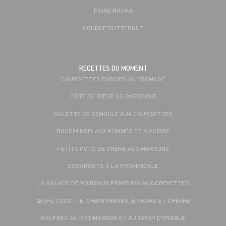
POIRE ROCHA
COURGE BUTTERNUT
RECETTES DU MOMENT
COURGETTES FARCIES AU FROMAGE
CÔTE DE BŒUF AU BARBECUE
GALETTE DE SEMOULE AUX COURGETTES
BOUDIN NOIR AUX POMMES ET AU CIDRE
PETITS POTS DE CRÈME AUX MARRONS
ESCARGOTS À LA PROVENÇALE
LA SALADE DE POIREAUX PRIMEURS AUX CREVETTES
ŒUFS COCOTTE, CHAMPIGNONS, ÉPINARD ET CHÈVRE
GAUFRES AU POTIMARRON ET AU SIROP D'ÉRABLE