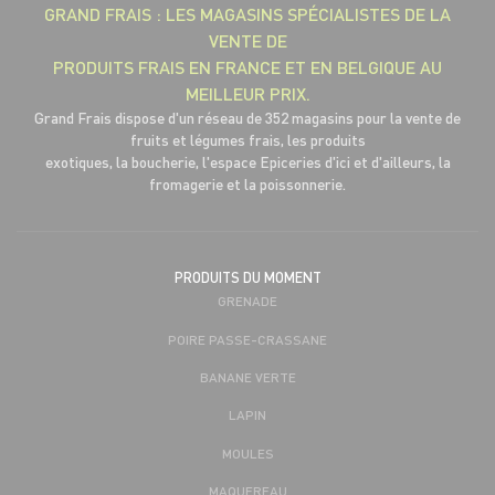
GRAND FRAIS : LES MAGASINS SPÉCIALISTES DE LA
VENTE DE
PRODUITS FRAIS EN FRANCE ET EN BELGIQUE AU
MEILLEUR PRIX.
Grand Frais dispose d'un réseau de 352 magasins pour la vente de
fruits et légumes frais, les produits
exotiques, la boucherie, l'espace Epiceries d'ici et d'ailleurs, la
fromagerie et la poissonnerie.
PRODUITS DU MOMENT
GRENADE
POIRE PASSE-CRASSANE
BANANE VERTE
LAPIN
MOULES
MAQUEREAU