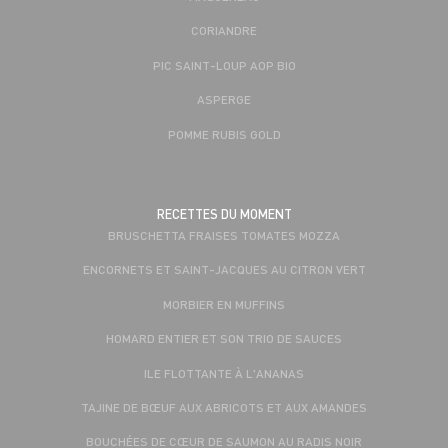
CORIANDRE
PIC SAINT-LOUP AOP BIO
ASPERGE
POMME RUBIS GOLD
RECETTES DU MOMENT
BRUSCHETTA FRAISES TOMATES MOZZA
ENCORNETS ET SAINT-JACQUES AU CITRON VERT
MORBIER EN MUFFINS
HOMARD ENTIER ET SON TRIO DE SAUCES
ILE FLOTTANTE À L'ANANAS
TAJINE DE BŒUF AUX ABRICOTS ET AUX AMANDES
BOUCHÉES DE CŒUR DE SAUMON AU RADIS NOIR