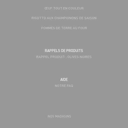
ŒUF TOUT EN COULEUR
RISOTTO AUX CHAMPIGNONS DE SAISON
POMMES DE TERRE AU FOUR
RAPPELS DE PRODUITS
RAPPEL PRODUIT : OLIVES NOIRES
AIDE
NOTRE FAQ
NOS MAGASINS