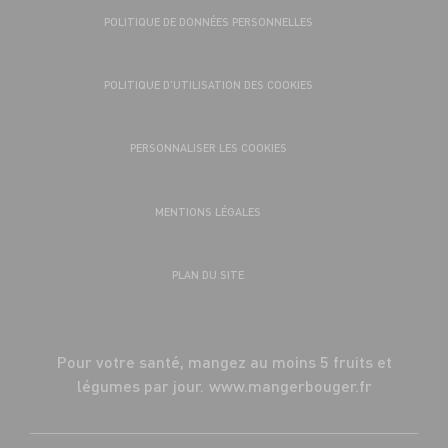
POLITIQUE DE DONNÉES PERSONNELLES
POLITIQUE D’UTILISATION DES COOKIES
PERSONNALISER LES COOKIES
MENTIONS LÉGALES
PLAN DU SITE
Pour votre santé, mangez au moins 5 fruits et
légumes par jour.
www.mangerbouger.fr