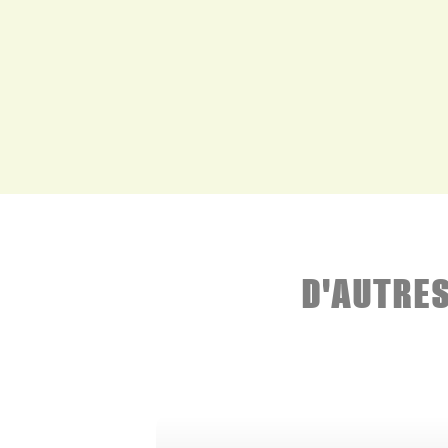
D'AUTRE