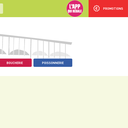
PROMOTIONS
BOUCHERIE
POISSONNERIE