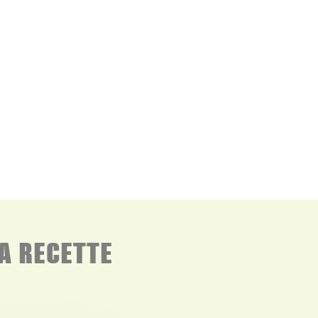
A RECETTE