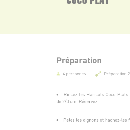
Préparation
4 personnes
Préparation 
Rincez les Haricots Coco Plats.
de 2/3 cm. Réservez.
Pelez les oignons et hachez-les 