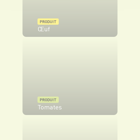
PRODUIT
Œuf
VOIR LE PRODUIT
PRODUIT
Tomates
VOIR LE PRODUIT