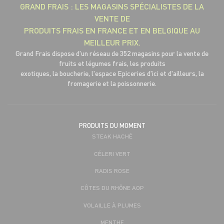
GRAND FRAIS : LES MAGASINS SPÉCIALISTES DE LA
VENTE DE
PRODUITS FRAIS EN FRANCE ET EN BELGIQUE AU
MEILLEUR PRIX.
Grand Frais dispose d'un réseau de 352 magasins pour la vente de
fruits et légumes frais, les produits
exotiques, la boucherie, l'espace Epiceries d'ici et d'ailleurs, la
fromagerie et la poissonnerie.
PRODUITS DU MOMENT
STEAK HACHÉ
CÉLERI VERT
RADIS ROSE
CÔTES DU RHÔNE AOP
VOLAILLE À PLUMES
MENTHE