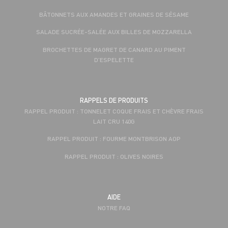
BÂTONNETS AUX AMANDES ET GRAINES DE SÉSAME
SALADE SUCRÉE-SALÉE AUX BILLES DE MOZZARELLA
BROCHETTES DE MAGRET DE CANARD AU PIMENT
D’ESPELETTE
RAPPELS DE PRODUITS
RAPPEL PRODUIT : TONNELET COQUE FRAIS ET CHÈVRE FRAIS
LAIT CRU 140G
RAPPEL PRODUIT : FOURME MONTBRISON AOP
RAPPEL PRODUIT : OLIVES NOIRES
AIDE
NOTRE FAQ