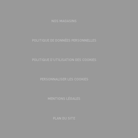
NOS MAGASINS
POLITIQUE DE DONNÉES PERSONNELLES
POLITIQUE D’UTILISATION DES COOKIES
PERSONNALISER LES COOKIES
MENTIONS LÉGALES
PLAN DU SITE