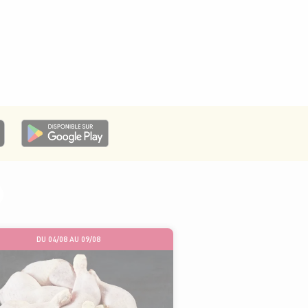
DU 04/08 AU 09/08