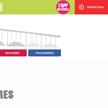
PROMOTIONS
BOUCHERIE
POISSONNERIE
RES