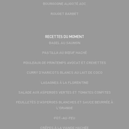
BOURGOGNE ALIGOTÉ AOC
ROUGET BARBET
RECETTES DU MOMENT
BAGEL AU SAUMON
PASTILLA AU BŒUF HACHÉ
ROULEAUX DE PRINTEMPS AVOCAT ET CREVETTES
CURRY D'HARICOTS BLANCS AU LAIT DE COCO
LASAGNES À LA FLORENTINE
SALADE AUX ASPERGES VERTES ET TOMATES CONFITES
FEUILLETÉS D'ASPERGES BLANCHES ET SAUCE BEURRÉE À
L'ORANGE
POT-AU-FEU
CRÊPES À LA VIANDE HACHÉE