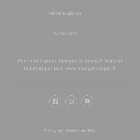
MENTIONS LÉGALES
PLAN DU SITE
Pour votre santé, mangez au moins 5 fruits et
légumes par jour.
www.mangerbouger.fr
© Copyright Grand Frais 2026