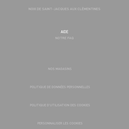
NOIX DE SAINT-JACQUES AUX CLÉMENTINES
AIDE
NOTRE FAQ
NOS MAGASINS
POLITIQUE DE DONNÉES PERSONNELLES
POLITIQUE D’UTILISATION DES COOKIES
PERSONNALISER LES COOKIES