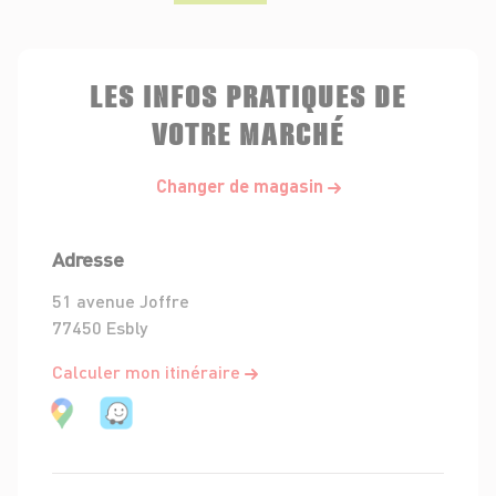
LES INFOS PRATIQUES DE
VOTRE MARCHÉ
Changer de magasin
Adresse
51 avenue Joffre
77450 Esbly
Calculer mon itinéraire