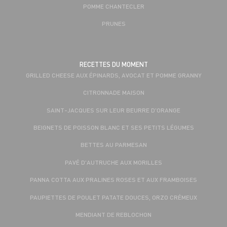
POMME CHANTECLER
PRUNES
RECETTES DU MOMENT
GRILLED CHEESE AUX ÉPINARDS, AVOCAT ET POMME GRANNY
CITRONNADE MAISON
SAINT-JACQUES SUR LEUR BEURRE D'ORANGE
BEIGNETS DE POISSON BLANC ET SES PETITS LÉGUMES
BETTES AU PARMESAN
PAVÉ D'AUTRUCHE AUX MORILLES
PANNA COTTA AUX PRALINES ROSES ET AUX FRAMBOISES
PAUPIETTES DE POULET PATATE DOUCES, ORZO CRÉMEUX
MENDIANT DE REBLOCHON