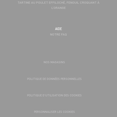
TARTINE AU POULET EFFILOCHÉ, FENOUIL CROQUANT À
L’ORANGE
AIDE
NOTRE FAQ
NOS MAGASINS
POLITIQUE DE DONNÉES PERSONNELLES
POLITIQUE D’UTILISATION DES COOKIES
PERSONNALISER LES COOKIES