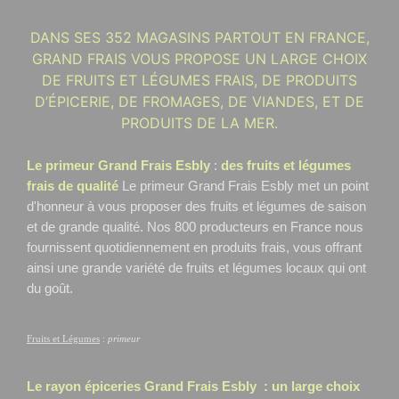
DANS SES 352 MAGASINS PARTOUT EN FRANCE,
GRAND FRAIS VOUS PROPOSE UN LARGE CHOIX
DE FRUITS ET LÉGUMES FRAIS, DE PRODUITS
D’ÉPICERIE, DE FROMAGES, DE VIANDES, ET DE
PRODUITS DE LA MER.
Le primeur Grand Frais Esbly
:
des fruits et légumes
frais de qualité
Le primeur Grand Frais Esbly
met un point
d'honneur à vous proposer des fruits et légumes de saison
et de grande qualité. Nos 800 producteurs en France nous
fournissent quotidiennement en produits frais, vous offrant
ainsi une grande variété de fruits et légumes locaux qui ont
du goût.
Fruits et Légumes
:
primeur
Le rayon épiceries Grand Frais
Esbly
: un large choix