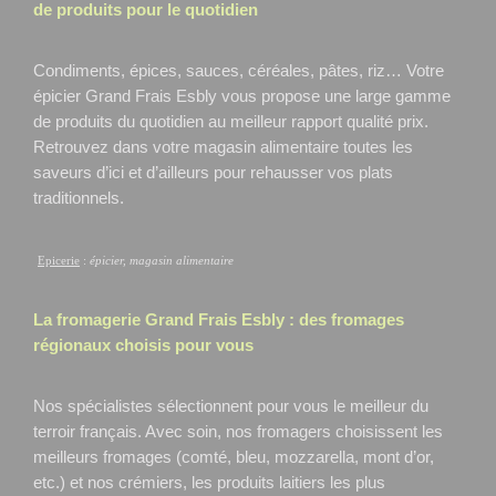
de produits pour le quotidien
Condiments, épices, sauces, céréales, pâtes, riz… Votre
épicier Grand Frais Esbly
vous propose une large gamme
de produits du quotidien au meilleur rapport qualité prix.
Retrouvez dans votre magasin alimentaire toutes les
saveurs d’ici et d’ailleurs pour rehausser vos plats
traditionnels.
Epicerie
:
épicier, magasin alimentaire
La fromagerie Grand Frais
Esbly
: des fromages
régionaux choisis pour vous
Nos spécialistes sélectionnent pour vous le meilleur du
terroir français. Avec soin, nos fromagers choisissent les
meilleurs fromages (comté, bleu, mozzarella, mont d’or,
etc.) et nos crémiers, les produits laitiers les plus