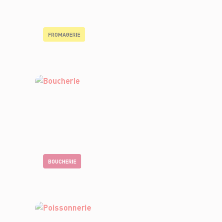
FROMAGERIE
BOUCHERIE