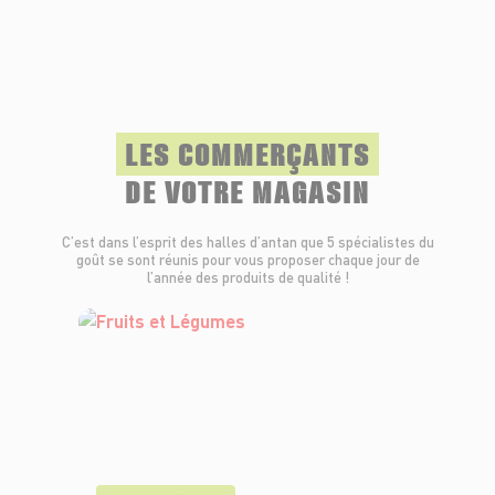
LES COMMERÇANTS
DE VOTRE MAGASIN
C’est dans l’esprit des halles d’antan que 5 spécialistes du
goût se sont réunis pour vous proposer chaque jour de
l’année des produits de qualité !