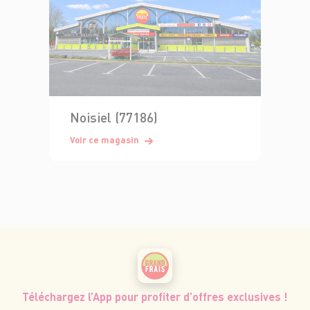
Noisiel (77186)
Voir ce magasin
Téléchargez l’App pour profiter d’offres exclusives !