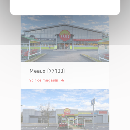
Voir ce magasin
Meaux (77100)
Voir ce magasin