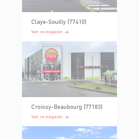
Claye-Souilly (77410)
Voir ce magasin
Croissy-Beaubourg (77183)
Voir ce magasin