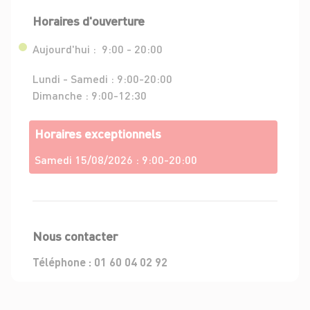
Horaires d'ouverture
Aujourd'hui :
9:00 - 20:00
Lundi - Samedi :
9:00-20:00
Dimanche :
9:00-12:30
Horaires exceptionnels
Samedi 15/08/2026 :
9:00-20:00
Nous contacter
Téléphone :
01 60 04 02 92