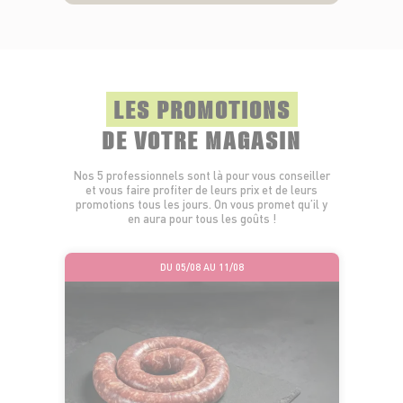
LES PROMOTIONS
DE VOTRE MAGASIN
Nos 5 professionnels sont là pour vous conseiller
et vous faire profiter de leurs prix et de leurs
promotions tous les jours. On vous promet qu’il y
en aura pour tous les goûts !
DU 05/08 AU 11/08