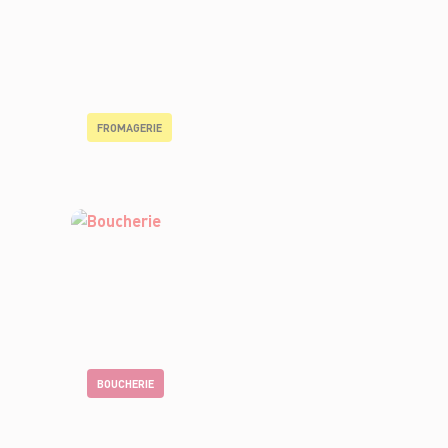
FROMAGERIE
BOUCHERIE