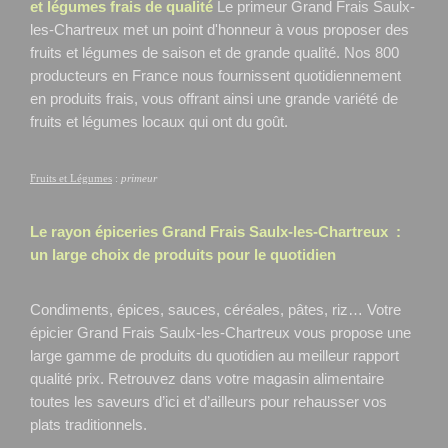
et légumes frais de qualité
Le primeur Grand Frais Saulx-
les-Chartreux
met un point d'honneur à vous proposer des
fruits et légumes de saison et de grande qualité. Nos 800
producteurs en France nous fournissent quotidiennement
en produits frais, vous offrant ainsi une grande variété de
fruits et légumes locaux qui ont du goût.
Fruits et Légumes
:
primeur
Le rayon épiceries Grand Frais
Saulx-les-Chartreux
:
un large choix de produits pour le quotidien
Condiments, épices, sauces, céréales, pâtes, riz… Votre
épicier Grand Frais Saulx-les-Chartreux
vous propose une
large gamme de produits du quotidien au meilleur rapport
qualité prix. Retrouvez dans votre magasin alimentaire
toutes les saveurs d’ici et d’ailleurs pour rehausser vos
plats traditionnels.