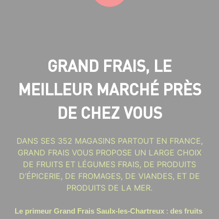
GRAND FRAIS, LE
MEILLEUR MARCHÉ PRÈS
DE CHEZ VOUS
DANS SES 352 MAGASINS PARTOUT EN FRANCE,
GRAND FRAIS VOUS PROPOSE UN LARGE CHOIX
DE FRUITS ET LÉGUMES FRAIS, DE PRODUITS
D’ÉPICERIE, DE FROMAGES, DE VIANDES, ET DE
PRODUITS DE LA MER.
Le primeur Grand Frais Saulx-les-Chartreux
:
des fruits