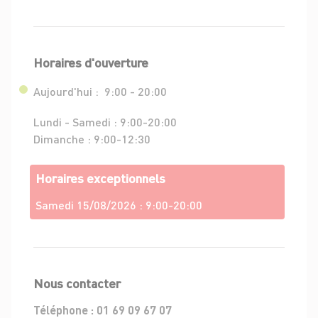
Horaires d'ouverture
Aujourd'hui :
9:00 - 20:00
Lundi - Samedi :
9:00-20:00
Dimanche :
9:00-12:30
Horaires exceptionnels
Samedi 15/08/2026 :
9:00-20:00
Nous contacter
Téléphone :
01 69 09 67 07