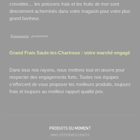
crevettes… les poissons frais et les fruits de mer sont
directement acheminés dans votre magasin pour votre plus
grand bonheur.
Poissonnerie
:
poissonnier
Grand Frais
Saulx-les-Chartreux
: votre marché engagé
Dans tous nos rayons, nous mettons tout en œuvre pour
respecter des engagements forts. Toutes nos équipes
s’efforcent de vous proposer les meilleurs produits, toujours
frais et toujours au meilleur rapport qualité prix.
PRODUITS DU MOMENT
VINS EFFERVESCENTS