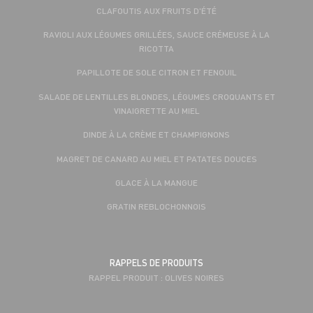
CLAFOUTIS AUX FRUITS D'ÉTÉ
RAVIOLI AUX LÉGUMES GRILLÉES, SAUCE CRÉMEUSE À LA
RICOTTA
PAPILLOTE DE SOLE CITRON ET FENOUIL
SALADE DE LENTILLES BLONDES, LÉGUMES CROQUANTS ET
VINAIGRETTE AU MIEL
DINDE À LA CRÈME ET CHAMPIGNONS
MAGRET DE CANARD AU MIEL ET PATATES DOUCES
GLACE À LA MANGUE
GRATIN REBLOCHONNOIS
RAPPELS DE PRODUITS
RAPPEL PRODUIT : OLIVES NOIRES