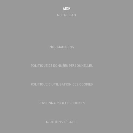
AIDE
NOTRE FAQ
NOS MAGASINS
POLITIQUE DE DONNÉES PERSONNELLES
POLITIQUE D’UTILISATION DES COOKIES
PERSONNALISER LES COOKIES
MENTIONS LÉGALES