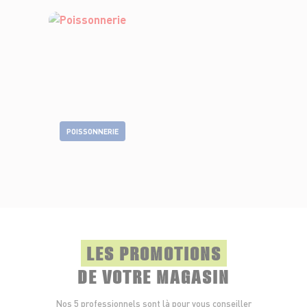
POISSONNERIE
LES PROMOTIONS
DE VOTRE MAGASIN
Nos 5 professionnels sont là pour vous conseiller