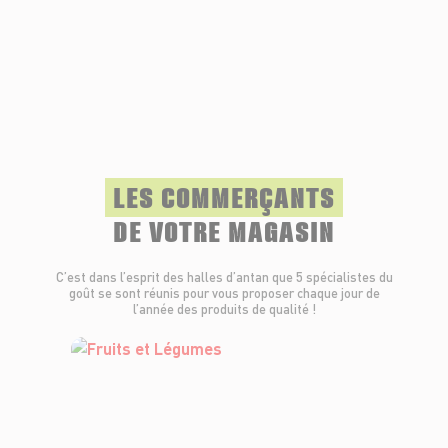
LES COMMERÇANTS
DE VOTRE MAGASIN
C’est dans l’esprit des halles d’antan que 5 spécialistes du
goût se sont réunis pour vous proposer chaque jour de
l’année des produits de qualité !