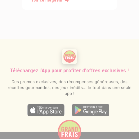
Téléchargez l’App pour profiter d’offres exclusives !
Des promos exclusives, des récompenses généreuses, des
recettes gourmandes, des jeux inédits... le tout dans une seule
app !