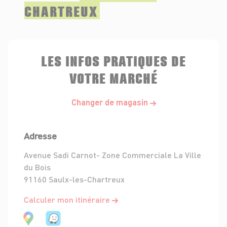
CHARTREUX
LES INFOS PRATIQUES DE
VOTRE MARCHÉ
Changer de magasin
Adresse
Avenue Sadi Carnot- Zone Commerciale La Ville
du Bois
91160 Saulx-les-Chartreux
Calculer mon itinéraire