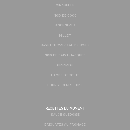
MIRABELLE
NOIX DE COCO
BIGORNEAUX
MILLET
BAVETTE D'ALOYAU DE BŒUF
NOIX DE SAINT-JACQUES
GRENADE
HAMPE DE BŒUF
COURGE BERRETTINE
RECETTES DU MOMENT
SAUCE SUÉDOISE
BRIOUATES AU FROMAGE