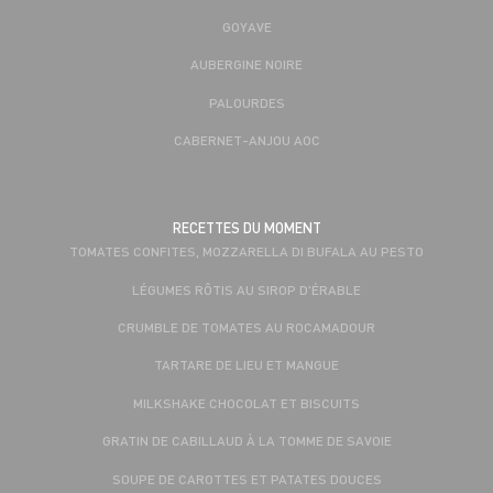
GOYAVE
AUBERGINE NOIRE
PALOURDES
CABERNET-ANJOU AOC
RECETTES DU MOMENT
TOMATES CONFITES, MOZZARELLA DI BUFALA AU PESTO
LÉGUMES RÔTIS AU SIROP D'ÉRABLE
CRUMBLE DE TOMATES AU ROCAMADOUR
TARTARE DE LIEU ET MANGUE
MILKSHAKE CHOCOLAT ET BISCUITS
GRATIN DE CABILLAUD À LA TOMME DE SAVOIE
SOUPE DE CAROTTES ET PATATES DOUCES