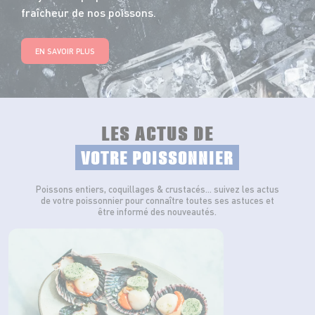
fraîcheur de nos poissons.
EN SAVOIR PLUS
LES ACTUS DE
VOTRE POISSONNIER
Poissons entiers, coquillages & crustacés… suivez les actus
de votre poissonnier pour connaître toutes ses astuces et
être informé des nouveautés.