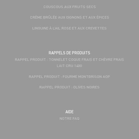
COUSCOUS AUX FRUITS SECS
CRÈME BRÛLÉE AUX OIGNONS ET AUX ÉPICES
LINGUINE À L’AIL ROSE ET AUX CREVETTES
RAPPELS DE PRODUITS
RAPPEL PRODUIT : TONNELET COQUE FRAIS ET CHÈVRE FRAIS
LAIT CRU 140G
RAPPEL PRODUIT : FOURME MONTBRISON AOP
RAPPEL PRODUIT : OLIVES NOIRES
AIDE
NOTRE FAQ