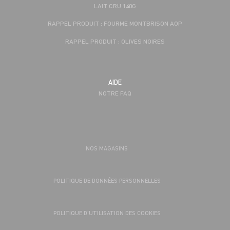
LAIT CRU 140G
RAPPEL PRODUIT : FOURME MONTBRISON AOP
RAPPEL PRODUIT : OLIVES NOIRES
AIDE
NOTRE FAQ
NOS MAGASINS
POLITIQUE DE DONNÉES PERSONNELLES
POLITIQUE D’UTILISATION DES COOKIES