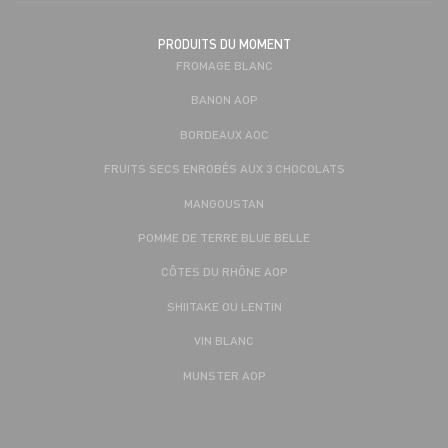
PRODUITS DU MOMENT
FROMAGE BLANC
BANON AOP
BORDEAUX AOC
FRUITS SECS ENROBÉS AUX 3 CHOCOLATS
MANGOUSTAN
POMME DE TERRE BLUE BELLE
CÔTES DU RHÔNE AOP
SHIITAKE OU LENTIN
VIN BLANC
MUNSTER AOP