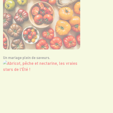
Un mariage plein de saveurs.