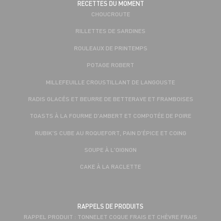
RECETTES DU MOMENT
CHOUCROUTE
RILLETTES DE SARDINES
ROULEAUX DE PRINTEMPS
POTAGE ROBERT
MILLEFEUILLE CROUSTILLANT DE LANGOUSTE
RADIS GLACÉS ET BEURRE DE BETTERAVE ET FRAMBOISES
TOASTS À LA FOURME D'AMBERT ET COMPOTÉE DE POIRE
RUBIK'S CUBE AU ROQUEFORT, PAIN D'ÉPICE ET COING
SOUPE À L'OIGNON
CAKE À LA RACLETTE
RAPPELS DE PRODUITS
RAPPEL PRODUIT : TONNELET COQUE FRAIS ET CHÈVRE FRAIS