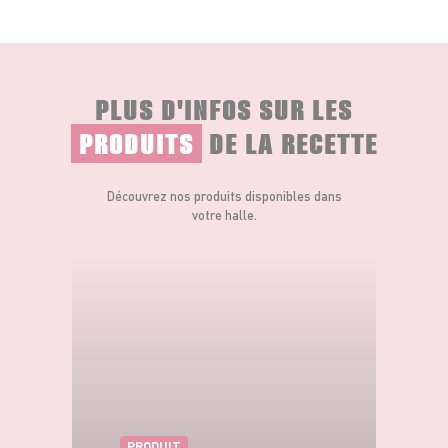
PLUS D'INFOS SUR LES
PRODUITS
DE LA RECETTE
Découvrez nos produits disponibles dans
votre halle.
PRODUIT