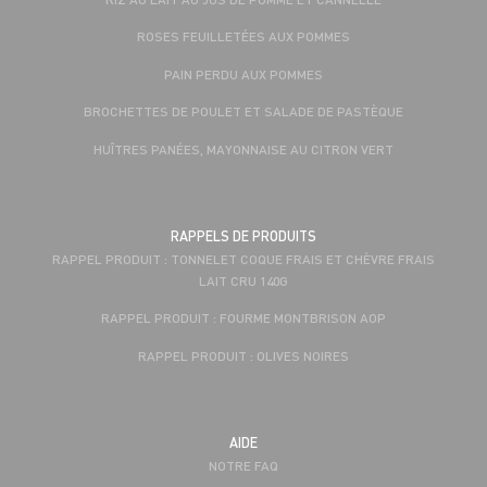
ROSES FEUILLETÉES AUX POMMES
PAIN PERDU AUX POMMES
BROCHETTES DE POULET ET SALADE DE PASTÈQUE
HUÎTRES PANÉES, MAYONNAISE AU CITRON VERT
RAPPELS DE PRODUITS
RAPPEL PRODUIT : TONNELET COQUE FRAIS ET CHÈVRE FRAIS
LAIT CRU 140G
RAPPEL PRODUIT : FOURME MONTBRISON AOP
RAPPEL PRODUIT : OLIVES NOIRES
AIDE
NOTRE FAQ