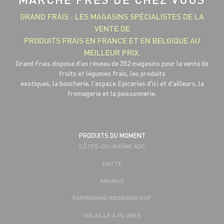
GRAND FRAIS : LES MAGASINS SPÉCIALISTES DE LA
VENTE DE
PRODUITS FRAIS EN FRANCE ET EN BELGIQUE AU
MEILLEUR PRIX.
Grand Frais dispose d'un réseau de 352 magasins pour la vente de
fruits et légumes frais, les produits
exotiques, la boucherie, l'espace Epiceries d'ici et d'ailleurs, la
fromagerie et la poissonnerie.
PRODUITS DU MOMENT
CÔTES-DU-RHÔNE AOC
DATTE
ANANAS
PARMIGIANO REGGIANO DOP
VOLAILLE À PLUMES