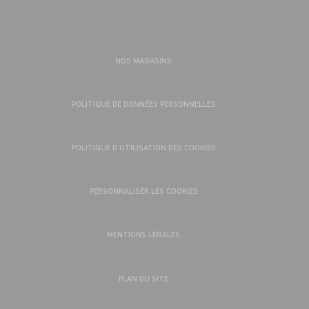
NOS MAGASINS
POLITIQUE DE DONNÉES PERSONNELLES
POLITIQUE D’UTILISATION DES COOKIES
PERSONNALISER LES COOKIES
MENTIONS LÉGALES
PLAN DU SITE