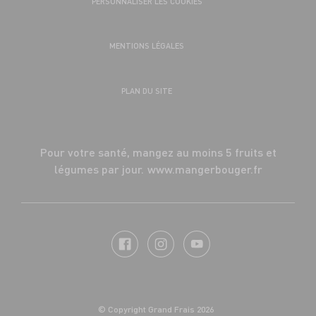
PERSONNALISER LES COOKIES
MENTIONS LÉGALES
PLAN DU SITE
Pour votre santé, mangez au moins 5 fruits et
légumes par jour.
www.mangerbouger.fr
© Copyright Grand Frais 2026