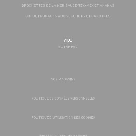
BROCHETTES DE LA MER SAUCE TEX-MEX ET ANANAS
DIP DE FROMAGES AUX SOUCHETS ET CAROTTES
AIDE
NOTRE FAQ
NOS MAGASINS
POLITIQUE DE DONNÉES PERSONNELLES
POLITIQUE D’UTILISATION DES COOKIES