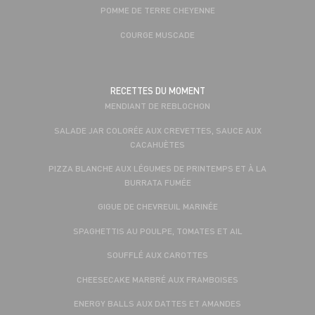
POMME DE TERRE CHEYENNE
COURGE MUSCADE
RECETTES DU MOMENT
MENDIANT DE REBLOCHON
SALADE JAR COLORÉE AUX CREVETTES, SAUCE AUX
CACAHUÈTES
PIZZA BLANCHE AUX LÉGUMES DE PRINTEMPS ET À LA
BURRATA FUMÉE
GIGUE DE CHEVREUIL MARINÉE
SPAGHETTIS AU POULPE, TOMATES ET AIL
SOUFFLÉ AUX CAROTTES
CHEESECAKE MARBRÉ AUX FRAMBOISES
ENERGY BALLS AUX DATTES ET AMANDES