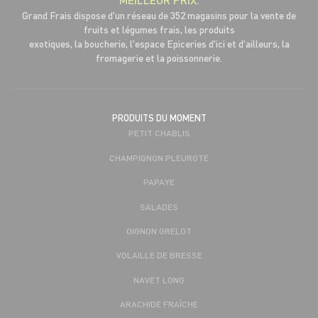
Grand Frais dispose d'un réseau de 352 magasins pour la vente de
fruits et légumes frais, les produits
exotiques, la boucherie, l'espace Epiceries d'ici et d'ailleurs, la
fromagerie et la poissonnerie.
PRODUITS DU MOMENT
PETIT CHABLIS
CHAMPIGNON PLEUROTE
PAPAYE
SALADES
OIGNON GRELOT
VOLAILLE DE BRESSE
NAVET LONG
ARACHIDE FRAÎCHE