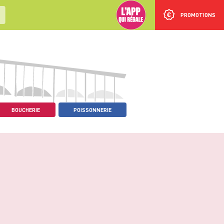
PROMOTIONS
BOUCHERIE
POISSONNERIE