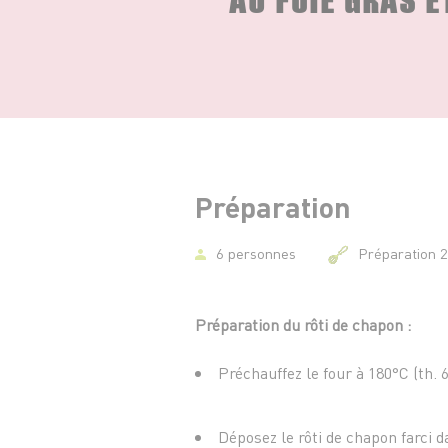
Préparation
6 personnes
Préparation 
Préparation du rôti de chapon :
Préchauffez le four à 180°C (th. 6
Déposez le rôti de chapon farci d