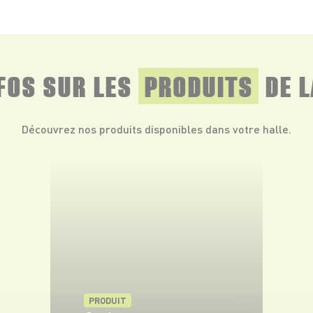
NFOS SUR LES
PRODUITS
DE L
Découvrez nos produits disponibles dans votre halle.
PRODUIT