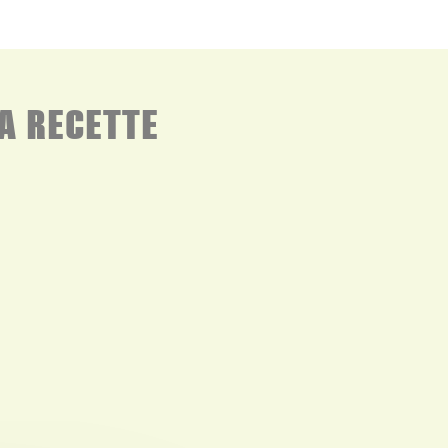
A RECETTE