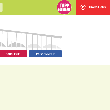
PROMOTIONS
BOUCHERIE
POISSONNERIE