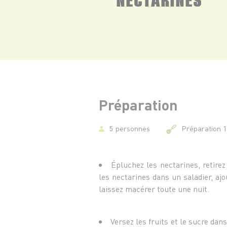
Préparation
5 personnes
Préparation 
Épluchez les nectarines, retire
les nectarines dans un saladier, ajo
laissez macérer toute une nuit.
Versez les fruits et le sucre dan