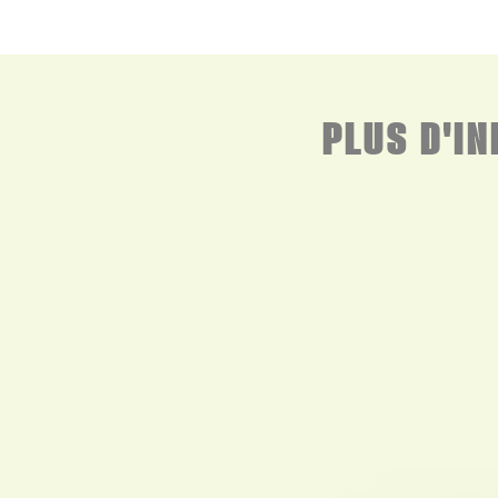
PLUS D'I