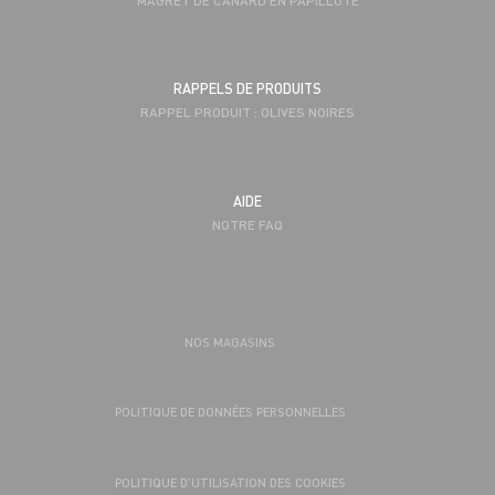
RAPPELS DE PRODUITS
RAPPEL PRODUIT : OLIVES NOIRES
AIDE
NOTRE FAQ
NOS MAGASINS
POLITIQUE DE DONNÉES PERSONNELLES
POLITIQUE D’UTILISATION DES COOKIES