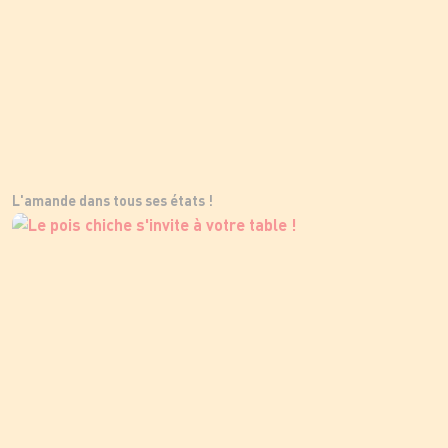
L'amande dans tous ses états !