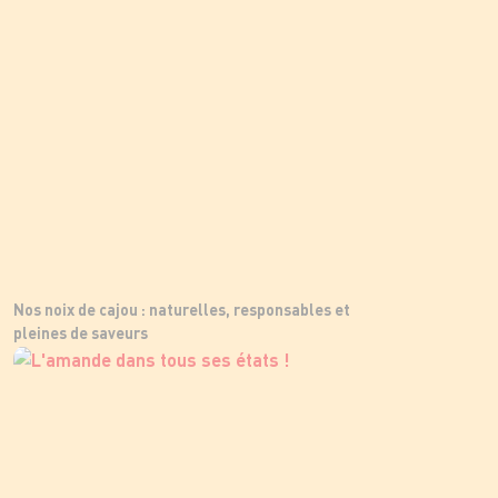
Nos noix de cajou : naturelles, responsables et
pleines de saveurs