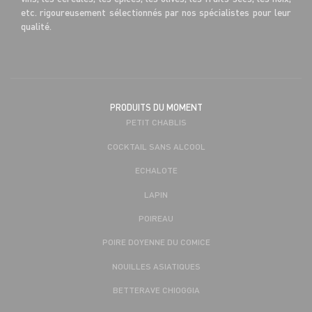
etc. rigoureusement sélectionnés par nos spécialistes pour leur
qualité.
PRODUITS DU MOMENT
PETIT CHABLIS
COCKTAIL SANS ALCOOL
ECHALOTE
LAPIN
POIREAU
POIRE DOYENNE DU COMICE
NOUILLES ASIATIQUES
BETTERAVE CHIOGGIA