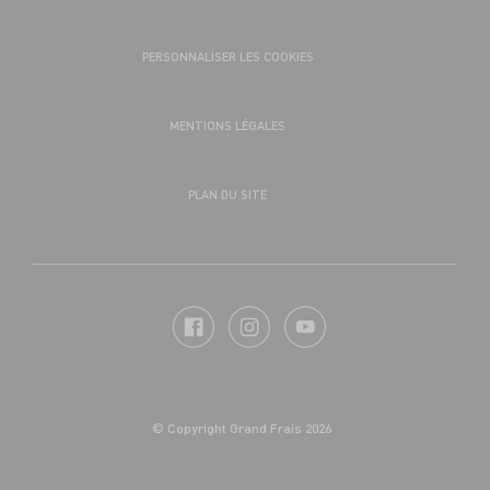
PERSONNALISER LES COOKIES
MENTIONS LÉGALES
PLAN DU SITE
© Copyright Grand Frais 2026