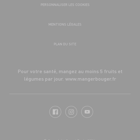
PERSONNALISER LES COOKIES
MENTIONS LÉGALES
PLAN DU SITE
Pour votre santé, mangez au moins 5 fruits et
légumes par jour.
www.mangerbouger.fr