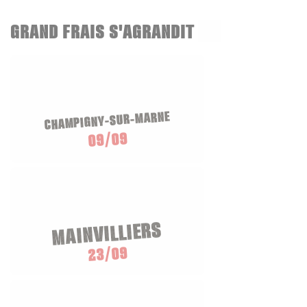
GRAND FRAIS S'AGRANDIT
CHAMPIGNY-SUR-MARNE
09/09
MAINVILLIERS
23/09