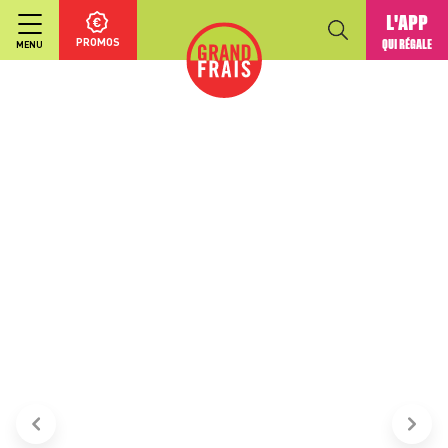
L'APP
PROMOS
QUI RÉGALE
MENU