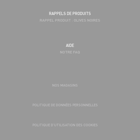
RAPPELS DE PRODUITS
RAPPEL PRODUIT : OLIVES NOIRES
AIDE
NOTRE FAQ
NOS MAGASINS
POLITIQUE DE DONNÉES PERSONNELLES
POLITIQUE D’UTILISATION DES COOKIES