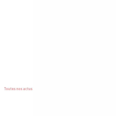
Toutes nos actus