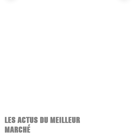
LES ACTUS DU MEILLEUR
MARCHÉ