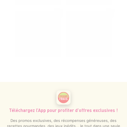
Téléchargez l’App pour profiter d’offres exclusives !
Des promos exclusives, des récompenses généreuses, des
recettes gourmandes, des jeux inédits... le tout dans une seule