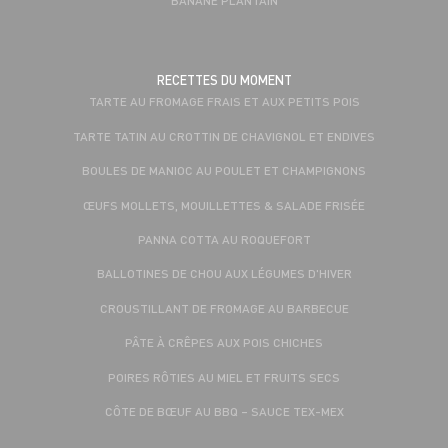
RECETTES DU MOMENT
TARTE AU FROMAGE FRAIS ET AUX PETITS POIS
TARTE TATIN AU CROTTIN DE CHAVIGNOL ET ENDIVES
BOULES DE MANIOC AU POULET ET CHAMPIGNONS
ŒUFS MOLLETS, MOUILLETTES & SALADE FRISÉE
PANNA COTTA AU ROQUEFORT
BALLOTINES DE CHOU AUX LÉGUMES D'HIVER
CROUSTILLANT DE FROMAGE AU BARBECUE
PÂTE À CRÊPES AUX POIS CHICHES
POIRES RÔTIES AU MIEL ET FRUITS SECS
CÔTE DE BŒUF AU BBQ – SAUCE TEX-MEX