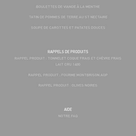
BOULETTES DE VIANDE À LA MENTHE
TATIN DE POMMES DE TERRE AU ST NECTAIRE
SOUPE DE CAROTTES ET PATATES DOUCES
RAPPELS DE PRODUITS
RAPPEL PRODUIT : TONNELET COQUE FRAIS ET CHÈVRE FRAIS
LAIT CRU 140G
RAPPEL PRODUIT : FOURME MONTBRISON AOP
RAPPEL PRODUIT : OLIVES NOIRES
AIDE
NOTRE FAQ