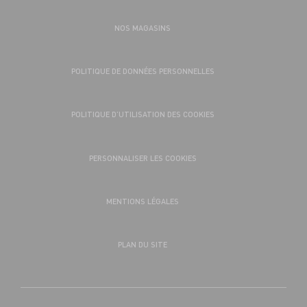
NOS MAGASINS
POLITIQUE DE DONNÉES PERSONNELLES
POLITIQUE D’UTILISATION DES COOKIES
PERSONNALISER LES COOKIES
MENTIONS LÉGALES
PLAN DU SITE