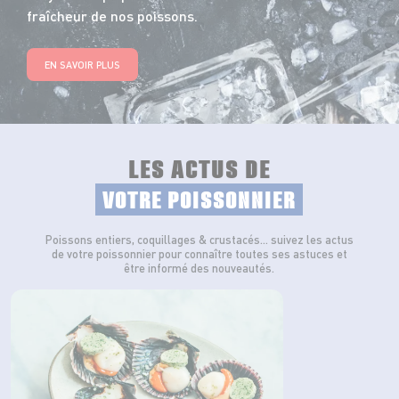
fraîcheur de nos poissons.
EN SAVOIR PLUS
LES ACTUS DE
VOTRE POISSONNIER
Poissons entiers, coquillages & crustacés… suivez les actus
de votre poissonnier pour connaître toutes ses astuces et
être informé des nouveautés.