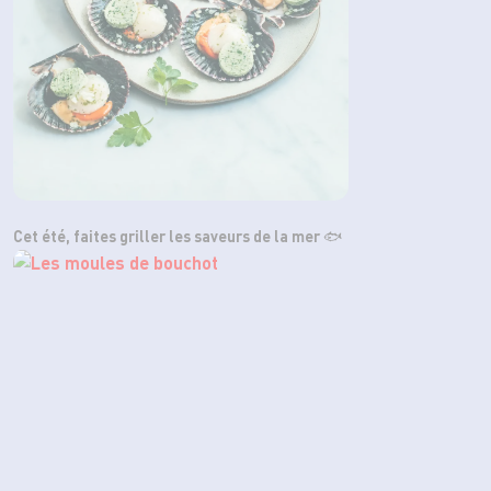
Cet été, faites griller les saveurs de la mer 🐟