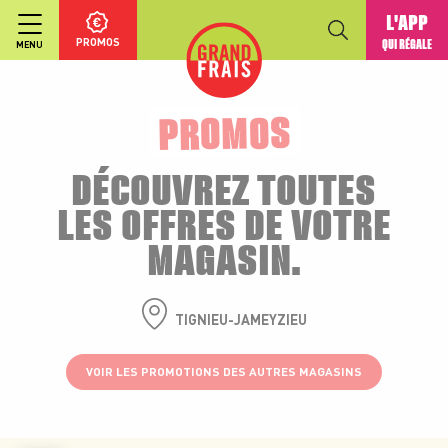
L'APP
PROMOS
QUI RÉGALE
MENU
PROMOS
DÉCOUVREZ TOUTES
LES OFFRES DE VOTRE
MAGASIN.
TIGNIEU-JAMEYZIEU
VOIR LES PROMOTIONS DES AUTRES MAGASINS