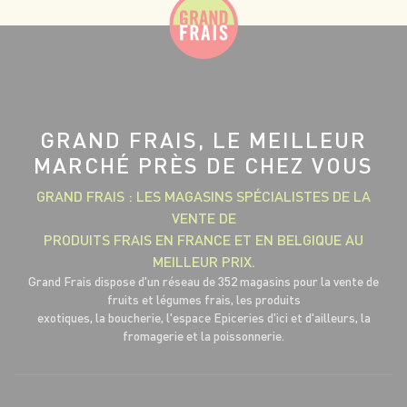
GRAND FRAIS, LE MEILLEUR
MARCHÉ PRÈS DE CHEZ VOUS
GRAND FRAIS : LES MAGASINS SPÉCIALISTES DE LA
VENTE DE
PRODUITS FRAIS EN FRANCE ET EN BELGIQUE AU
MEILLEUR PRIX.
Grand Frais dispose d'un réseau de 352 magasins pour la vente de
fruits et légumes frais, les produits
exotiques, la boucherie, l'espace Epiceries d'ici et d'ailleurs, la
fromagerie et la poissonnerie.