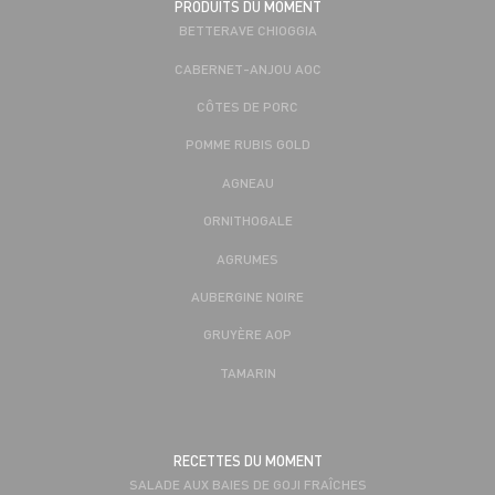
PRODUITS DU MOMENT
BETTERAVE CHIOGGIA
CABERNET-ANJOU AOC
CÔTES DE PORC
POMME RUBIS GOLD
AGNEAU
ORNITHOGALE
AGRUMES
AUBERGINE NOIRE
GRUYÈRE AOP
TAMARIN
RECETTES DU MOMENT
SALADE AUX BAIES DE GOJI FRAÎCHES