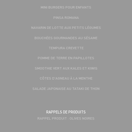
MINI BURGERS POUR ENFANTS
PINSA ROMANA
NAVARIN DE LOTTE AUX PETITS LÉGUMES
BOUCHÉES GOURMANDES AU SÉSAME
TEMPURA CREVETTE
POMME DE TERRE EN PAPILLOTES
SMOOTHIE VERT AUX KALES ET KIWIS
CÔTES D'AGNEAU À LA MENTHE
SALADE JAPONAISE AU TATAKI DE THON
RAPPELS DE PRODUITS
RAPPEL PRODUIT : OLIVES NOIRES