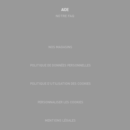
AIDE
NOTRE FAQ
NOS MAGASINS
POLITIQUE DE DONNÉES PERSONNELLES
POLITIQUE D’UTILISATION DES COOKIES
PERSONNALISER LES COOKIES
MENTIONS LÉGALES