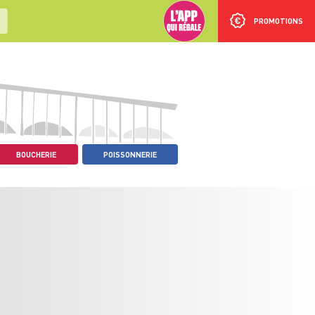
PROMOTIONS
BOUCHERIE
POISSONNERIE