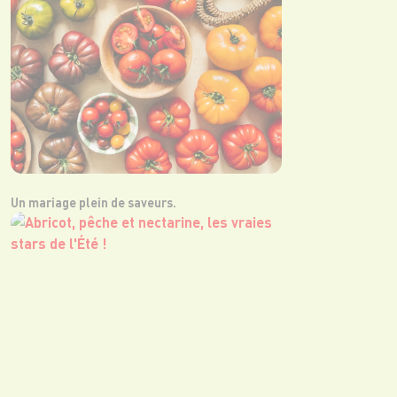
Un mariage plein de saveurs.