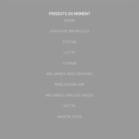
PRODUITS DU MOMENT
DINDE
CHOUX DE BRUXELLES
FLÉTAN
LOTTE
CITRON
MÉLANGES RICE CRAKERS
REBLOCHON AOP
MÉLANGES GRILLÉS SALÉS
DATTE
NOIX DE COCO