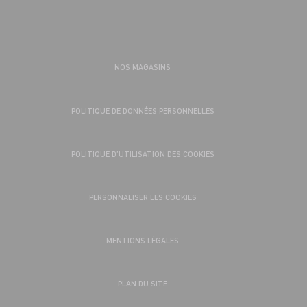
NOS MAGASINS
POLITIQUE DE DONNÉES PERSONNELLES
POLITIQUE D’UTILISATION DES COOKIES
PERSONNALISER LES COOKIES
MENTIONS LÉGALES
PLAN DU SITE