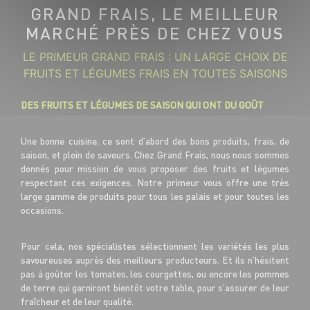
GRAND FRAIS, LE MEILLEUR
MARCHÉ PRÈS DE CHEZ VOUS
LE PRIMEUR GRAND FRAIS : UN LARGE CHOIX DE
FRUITS ET LÉGUMES FRAIS EN TOUTES SAISONS
DES FRUITS ET LÉGUMES DE SAISON QUI ONT DU GOÛT
Une bonne cuisine, ce sont d’abord des bons produits, frais, de
saison, et plein de saveurs. Chez Grand Frais, nous nous sommes
donnés pour mission de vous proposer des fruits et légumes
respectant ces exigences. Notre primeur vous offre une très
large gamme de produits pour tous les palais et pour toutes les
occasions.
Pour cela, nos spécialistes sélectionnent les variétés les plus
savoureuses auprès des meilleurs producteurs. Et ils n’hésitent
pas à goûter les tomates, les courgettes, ou encore les pommes
de terre qui garniront bientôt votre table, pour s’assurer de leur
fraîcheur et de leur qualité.