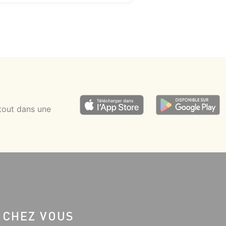
tout dans une
 CHEZ VOUS