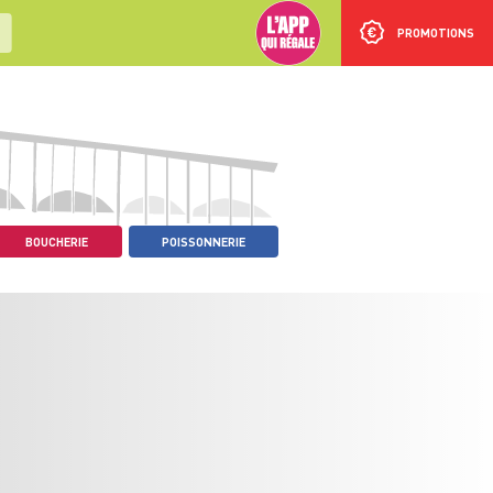
PROMOTIONS
BOUCHERIE
POISSONNERIE