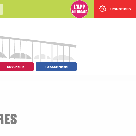
PROMOTIONS
BOUCHERIE
POISSONNERIE
RES