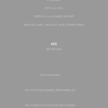
POT-AU-FEU
CRÊPES À LA VIANDE HACHÉE
NOIX DE SAINT-JACQUES AUX CLÉMENTINES
AIDE
NOTRE FAQ
NOS MAGASINS
POLITIQUE DE DONNÉES PERSONNELLES
POLITIQUE D’UTILISATION DES COOKIES