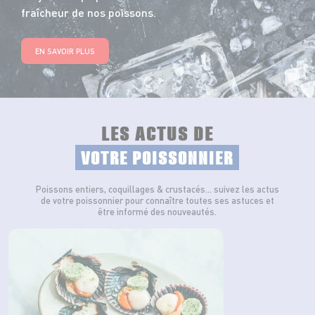
fraîcheur de nos poissons.
EN SAVOIR PLUS
LES ACTUS DE
VOTRE POISSONNIER
Poissons entiers, coquillages & crustacés… suivez les actus
de votre poissonnier pour connaître toutes ses astuces et
être informé des nouveautés.