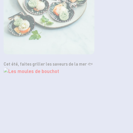
Cet été, faites griller les saveurs de la mer 🐟