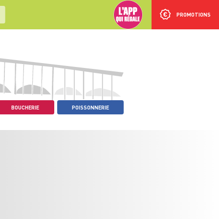
PROMOTIONS
BOUCHERIE
POISSONNERIE