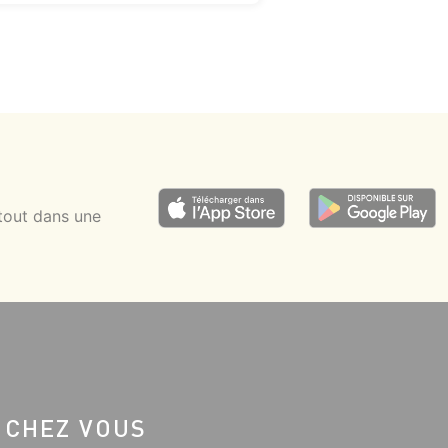
tout dans une
 CHEZ VOUS