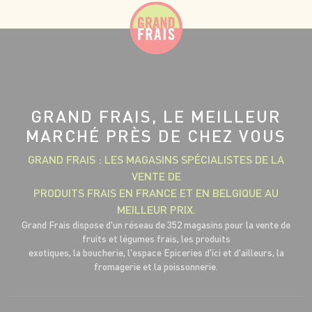
GRAND FRAIS, LE MEILLEUR
MARCHÉ PRÈS DE CHEZ VOUS
GRAND FRAIS : LES MAGASINS SPÉCIALISTES DE LA
VENTE DE
PRODUITS FRAIS EN FRANCE ET EN BELGIQUE AU
MEILLEUR PRIX.
Grand Frais dispose d'un réseau de 352 magasins pour la vente de
fruits et légumes frais, les produits
exotiques, la boucherie, l'espace Epiceries d'ici et d'ailleurs, la
fromagerie et la poissonnerie.