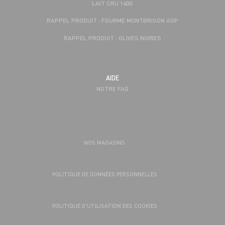
LAIT CRU 140G
RAPPEL PRODUIT : FOURME MONTBRISON AOP
RAPPEL PRODUIT : OLIVES NOIRES
AIDE
NOTRE FAQ
NOS MAGASINS
POLITIQUE DE DONNÉES PERSONNELLES
POLITIQUE D’UTILISATION DES COOKIES