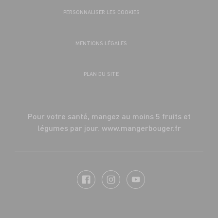
PERSONNALISER LES COOKIES
MENTIONS LÉGALES
PLAN DU SITE
Pour votre santé, mangez au moins 5 fruits et
légumes par jour.
www.mangerbouger.fr