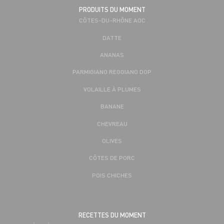
PRODUITS DU MOMENT
CÔTES-DU-RHÔNE AOC
DATTE
ANANAS
PARMIGIANO REGGIANO DOP
VOLAILLE À PLUMES
BANANE
CHEVREAU
OLIVES
CÔTES DE PORC
POIS CHICHES
RECETTES DU MOMENT