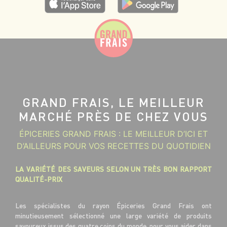
GRAND FRAIS, LE MEILLEUR
MARCHÉ PRÈS DE CHEZ VOUS
ÉPICERIES GRAND FRAIS : LE MEILLEUR D’ICI ET
D’AILLEURS POUR VOS RECETTES DU QUOTIDIEN
LA VARIÉTÉ DES SAVEURS SELON UN TRÈS BON RAPPORT
QUALITÉ-PRIX
Les spécialistes du rayon Épiceries Grand Frais ont
minutieusement sélectionné une large variété de produits
savoureux issus des quatre coins du monde, pour vous aider dans