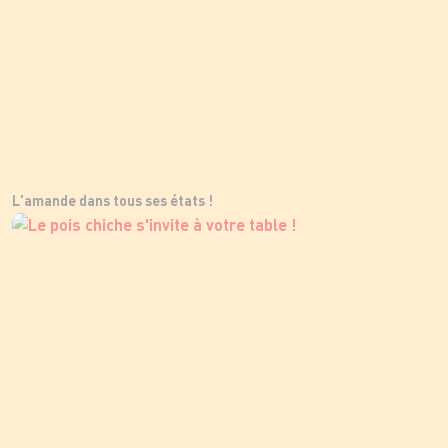
L'amande dans tous ses états !