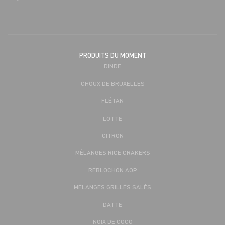
PRODUITS DU MOMENT
DINDE
CHOUX DE BRUXELLES
FLÉTAN
LOTTE
CITRON
MÉLANGES RICE CRAKERS
REBLOCHON AOP
MÉLANGES GRILLÉS SALÉS
DATTE
NOIX DE COCO