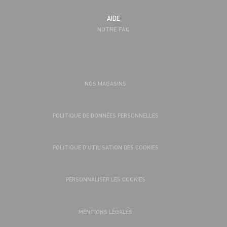
AIDE
NOTRE FAQ
NOS MAGASINS
POLITIQUE DE DONNÉES PERSONNELLES
POLITIQUE D’UTILISATION DES COOKIES
PERSONNALISER LES COOKIES
MENTIONS LÉGALES