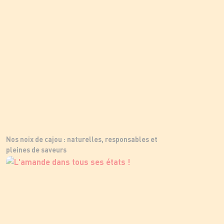
Nos noix de cajou : naturelles, responsables et
pleines de saveurs