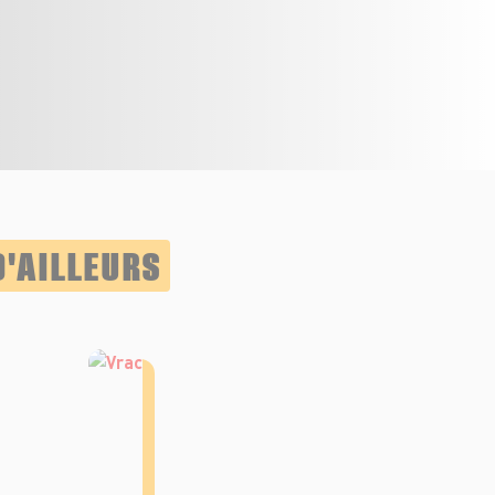
D'AILLEURS