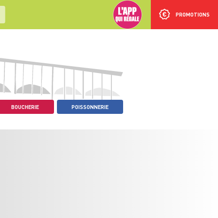
PROMOTIONS
BOUCHERIE
POISSONNERIE