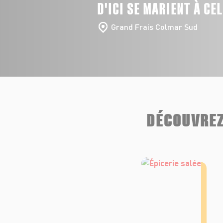
D'ICI SE MARIENT À CE
Grand Frais Colmar Sud
DÉCOUVREZ