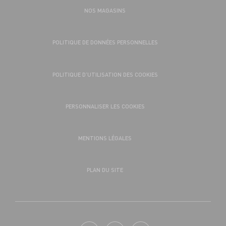
NOS MAGASINS
POLITIQUE DE DONNÉES PERSONNELLES
POLITIQUE D’UTILISATION DES COOKIES
PERSONNALISER LES COOKIES
MENTIONS LÉGALES
PLAN DU SITE