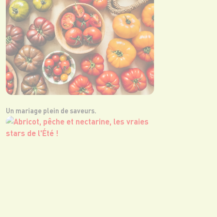
Un mariage plein de saveurs.