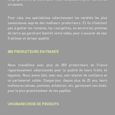
occasions.
Pour cela, nos spécialistes sélectionnent les variétés les plus
savoureuses auprès des meilleurs producteurs. Et ils n’hésitent
pas à goûter les tomates, les courgettes, ou encore les pommes
de terre qui garniront bientôt votre table, pour s’assurer de leur
fraîcheur et de leur qualité.
800 PRODUCTEURS EN FRANCE
Nous travaillons avec plus de 800 producteurs en France
rigoureusement sélectionnés pour la qualité de leurs fruits et
légumes. Nous avons bâti, avec eux, une relation de confiance et
un partenariat solide. Chaque jour, depuis plus de 25 ans, leurs
meilleures laitues, pommes, échalotes, etc. garnissent nos étals,
pour le plus grand bonheur de vos papilles.
UN GRAND CHOIX DE PRODUITS