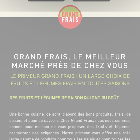
GRAND FRAIS, LE MEILLEUR
MARCHÉ PRÈS DE CHEZ VOUS
LE PRIMEUR GRAND FRAIS : UN LARGE CHOIX DE
FRUITS ET LÉGUMES FRAIS EN TOUTES SAISONS
DES FRUITS ET LÉGUMES DE SAISON QUI ONT DU GOÛT
Une bonne cuisine, ce sont d’abord des bons produits, frais, de
saison, et plein de saveurs. Chez Grand Frais, nous nous sommes
donnés pour mission de vous proposer des fruits et légumes
respectant ces exigences. Notre primeur vous offre une très
large gamme de produits pour tous les palais et pour toutes les