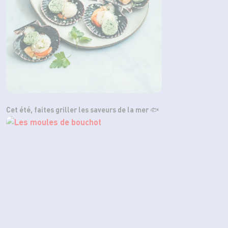
Cet été, faites griller les saveurs de la mer 🐟