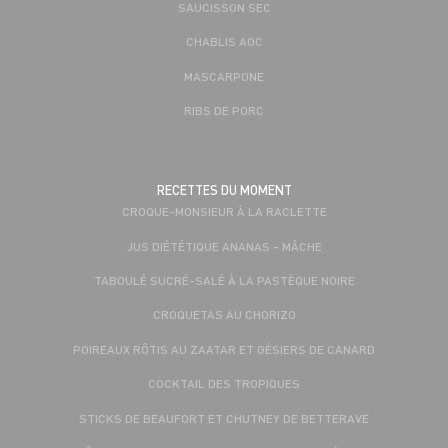
SAUCISSON SEC
CHABLIS AOC
MASCARPONE
RIBS DE PORC
RECETTES DU MOMENT
CROQUE-MONSIEUR À LA RACLETTE
JUS DIÉTÉTIQUE ANANAS - MÂCHE
TABOULÉ SUCRÉ-SALÉ À LA PASTÈQUE NOIRE
CROQUETAS AU CHORIZO
POIREAUX RÔTIS AU ZAATAR ET GÉSIERS DE CANARD
COCKTAIL DES TROPIQUES
STICKS DE BEAUFORT ET CHUTNEY DE BETTERAVE