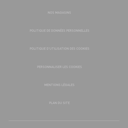
NOS MAGASINS
POLITIQUE DE DONNÉES PERSONNELLES
POLITIQUE D’UTILISATION DES COOKIES
PERSONNALISER LES COOKIES
MENTIONS LÉGALES
PLAN DU SITE