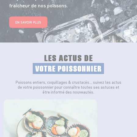
fraîcheur de nos poissons.
EN SAVOIR PLUS
LES ACTUS DE
VOTRE POISSONNIER
Poissons entiers, coquillages & crustacés… suivez les actus
de votre poissonnier pour connaître toutes ses astuces et
être informé des nouveautés.