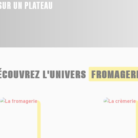
SUR UN PLATEAU
ÉCOUVREZ L'UNIVERS
FROMAGER