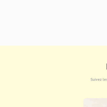
Suivez le