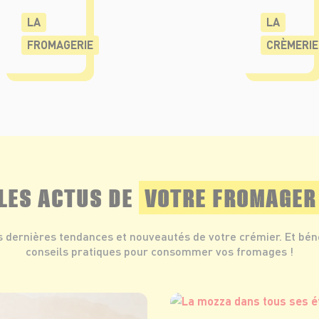
LA
LA
FROMAGERIE
CRÈMERIE
LES ACTUS DE
VOTRE FROMAGER
s dernières tendances et nouveautés de votre crémier. Et bén
conseils pratiques pour consommer vos fromages !