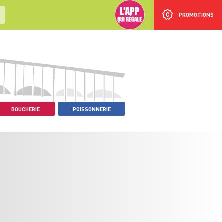
PROMOTIONS
BOUCHERIE
POISSONNERIE