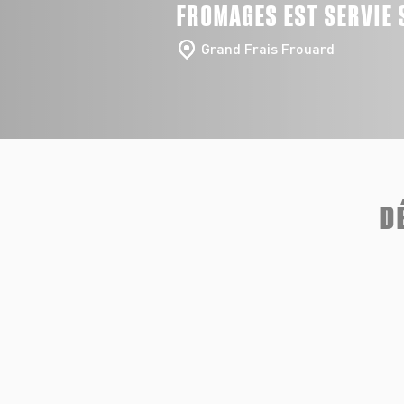
FROMAGES EST SERVIE 
Grand Frais Frouard
D