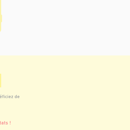
éficiez de