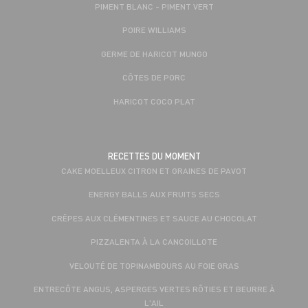
PIMENT BLANC - PIMENT VERT
POIRE WILLIAMS
GERME DE HARICOT MUNGO
CÔTES DE PORC
HARICOT COCO PLAT
RECETTES DU MOMENT
CAKE MOELLEUX CITRON ET GRAINES DE PAVOT
ENERGY BALLS AUX FRUITS SECS
CRÊPES AUX CLÉMENTINES ET SAUCE AU CHOCOLAT
PIZZALENTA À LA CANCOILLOTE
VELOUTÉ DE TOPINAMBOURS AU FOIE GRAS
ENTRECÔTE ANGUS, ASPERGES VERTES RÔTIES ET BEURRE À
L'AIL