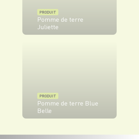
PRODUIT
Pomme de terre
Juliette
VOIR LE PRODUIT
PRODUIT
Pomme de terre Blue
Belle
VOIR LE PRODUIT