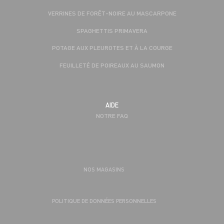
VERRINES DE FORÊT-NOIRE AU MASCARPONE
SPAGHETTIS PRIMAVERA
POTAGE AUX PLEUROTES ET À LA COURGE
FEUILLETÉ DE POIREAUX AU SAUMON
AIDE
NOTRE FAQ
NOS MAGASINS
POLITIQUE DE DONNÉES PERSONNELLES