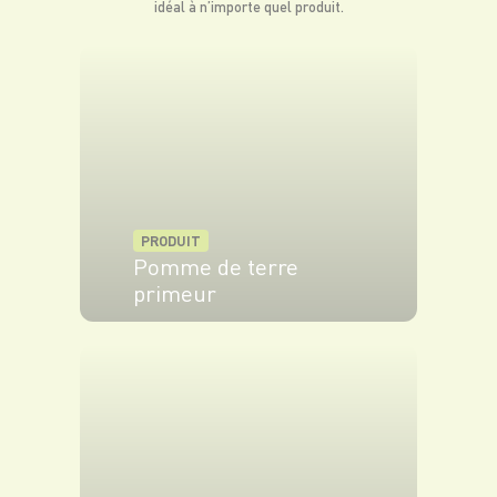
idéal à n’importe quel produit.
PRODUIT
Pomme de terre
primeur
VOIR LE PRODUIT