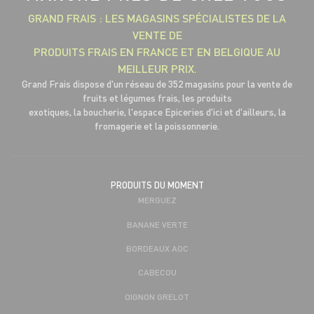
GRAND FRAIS : LES MAGASINS SPÉCIALISTES DE LA
VENTE DE
PRODUITS FRAIS EN FRANCE ET EN BELGIQUE AU
MEILLEUR PRIX.
Grand Frais dispose d'un réseau de 352 magasins pour la vente de
fruits et légumes frais, les produits
exotiques, la boucherie, l'espace Epiceries d'ici et d'ailleurs, la
fromagerie et la poissonnerie.
PRODUITS DU MOMENT
MERGUEZ
BANANE VERTE
BORDEAUX AOC
CABECOU
OIGNON GRELOT