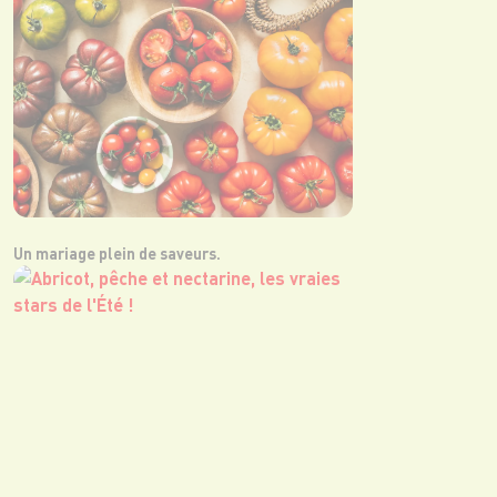
Un mariage plein de saveurs.