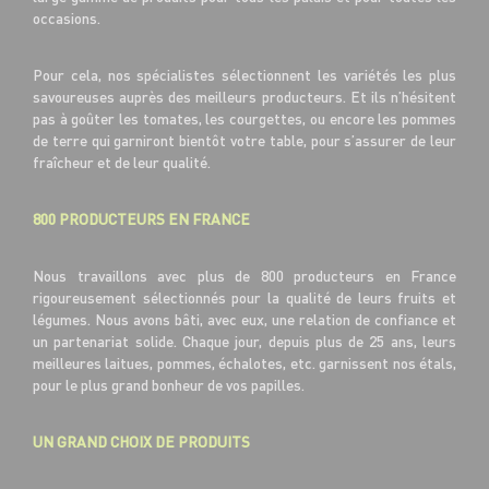
occasions.
Pour cela, nos spécialistes sélectionnent les variétés les plus
savoureuses auprès des meilleurs producteurs. Et ils n’hésitent
pas à goûter les tomates, les courgettes, ou encore les pommes
de terre qui garniront bientôt votre table, pour s’assurer de leur
fraîcheur et de leur qualité.
800 PRODUCTEURS EN FRANCE
Nous travaillons avec plus de 800 producteurs en France
rigoureusement sélectionnés pour la qualité de leurs fruits et
légumes. Nous avons bâti, avec eux, une relation de confiance et
un partenariat solide. Chaque jour, depuis plus de 25 ans, leurs
meilleures laitues, pommes, échalotes, etc. garnissent nos étals,
pour le plus grand bonheur de vos papilles.
UN GRAND CHOIX DE PRODUITS