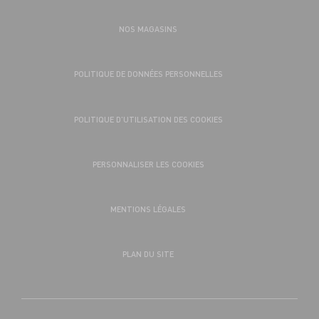
NOS MAGASINS
POLITIQUE DE DONNÉES PERSONNELLES
POLITIQUE D’UTILISATION DES COOKIES
PERSONNALISER LES COOKIES
MENTIONS LÉGALES
PLAN DU SITE