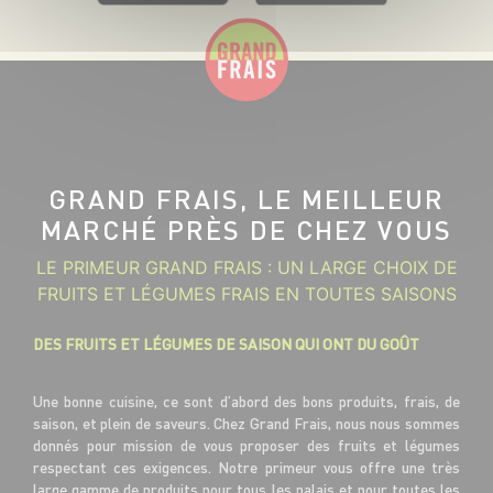
GRAND FRAIS, LE MEILLEUR
MARCHÉ PRÈS DE CHEZ VOUS
LE PRIMEUR GRAND FRAIS : UN LARGE CHOIX DE
FRUITS ET LÉGUMES FRAIS EN TOUTES SAISONS
DES FRUITS ET LÉGUMES DE SAISON QUI ONT DU GOÛT
Une bonne cuisine, ce sont d’abord des bons produits, frais, de
saison, et plein de saveurs. Chez Grand Frais, nous nous sommes
donnés pour mission de vous proposer des fruits et légumes
respectant ces exigences. Notre primeur vous offre une très
large gamme de produits pour tous les palais et pour toutes les