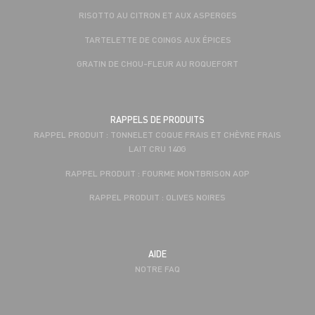
RISOTTO AU CITRON ET AUX ASPERGES
TARTELETTE DE COINGS AUX ÉPICES
GRATIN DE CHOU-FLEUR AU ROQUEFORT
RAPPELS DE PRODUITS
RAPPEL PRODUIT : TONNELET COQUE FRAIS ET CHÈVRE FRAIS
LAIT CRU 140G
RAPPEL PRODUIT : FOURME MONTBRISON AOP
RAPPEL PRODUIT : OLIVES NOIRES
AIDE
NOTRE FAQ