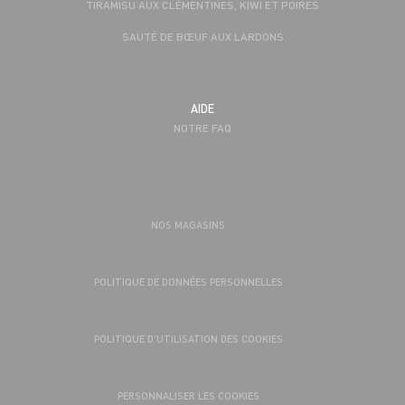
TIRAMISU AUX CLÉMENTINES, KIWI ET POIRES
SAUTÉ DE BŒUF AUX LARDONS
AIDE
NOTRE FAQ
NOS MAGASINS
POLITIQUE DE DONNÉES PERSONNELLES
POLITIQUE D’UTILISATION DES COOKIES
PERSONNALISER LES COOKIES