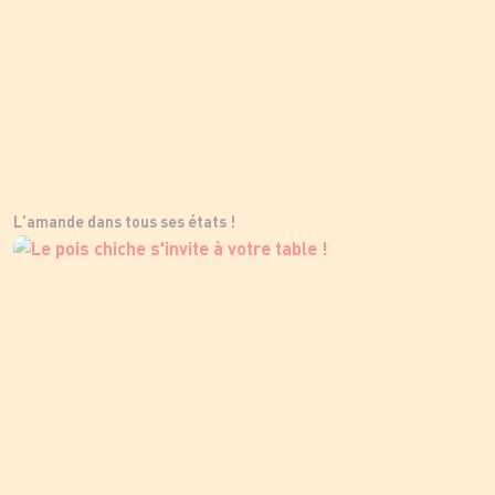
L'amande dans tous ses états !