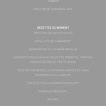
JAMBON
CROTTIN DE CHAVIGNOL AOP
RECETTES DU MOMENT
GNOCCHIS DE PATATE DOUCE
PAPILLOTE DE CAMEMBERT
BLINIS ROSES ET SAUMON GRAVLAX
SANDWICH FOCACCIA AUX POLPETTE, BURRATA, TOMATES
CERISES RÔTIES ET PESTO VERDE
SOLE EN PORTEFEUILLE ASPERGES VERTES ET CHOU
ROMANESCO À LA VAPEUR
TARTELETTES À L’OIGNON DE ROSCOFF
SOUPE AU BEAUFORT
KALOPS