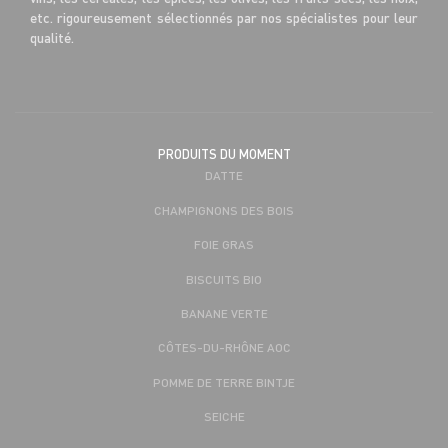
etc. rigoureusement sélectionnés par nos spécialistes pour leur
qualité.
PRODUITS DU MOMENT
DATTE
CHAMPIGNONS DES BOIS
FOIE GRAS
BISCUITS BIO
BANANE VERTE
CÔTES-DU-RHÔNE AOC
POMME DE TERRE BINTJE
SEICHE