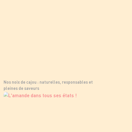
Nos noix de cajou : naturelles, responsables et
pleines de saveurs